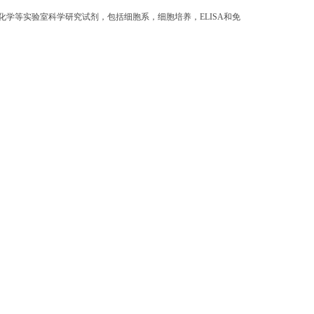
学等实验室科学研究试剂，包括细胞系，细胞培养，ELISA和免
。