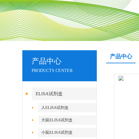
产品中心
产品中心
PRODUCTS CENTER
ELISA试剂盒
人ELISA试剂盒
大鼠ELISA试剂盒
小鼠ELISA试剂盒