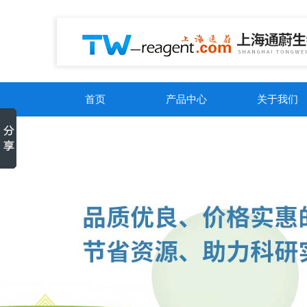
首页
产品中心
关于我们