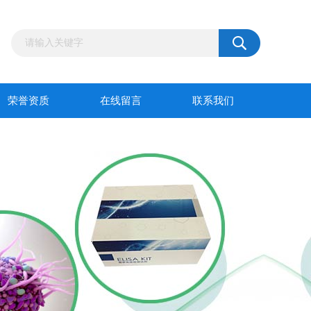
荣誉资质
在线留言
联系我们