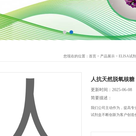
您现在的位置：
首页
>
产品展示
>
ELISA试
人抗天然脱氧核糖（n
更新时间：2025-06-08
简要描述：
我们公司主动作为，提高专业水
试剂盒不断创新为客户创造