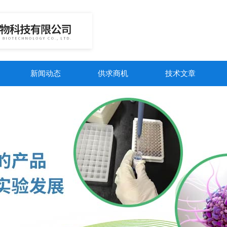
新闻动态
供求商机
技术文章