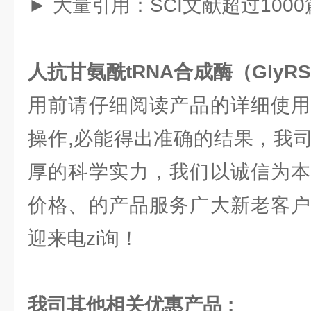
► 大量引用：SCI文献超过1000
人抗甘氨酰tRNA合成酶（GlyRS
用前请仔细阅读产品的详细使用
操作,必能得出准确的结果，我
厚的科学实力，我们以诚信为本
价格、的产品服务广大新老客户
迎来电zi询！
我司其他相关优惠产品 :