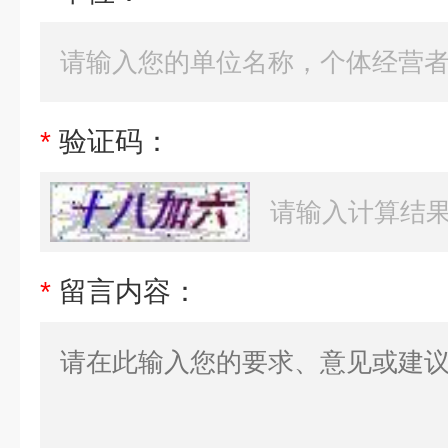
*
验证码：
*
留言内容：