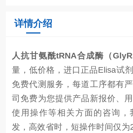
详情介绍
人抗甘氨酰tRNA合成酶（GlyR
量，低价格，进口正品Elisa
免费代测服务，每道工序都有严
司免费为您提供产品新报价、用
使用操作等相关方面的咨询，
发，高效省时，短操作时间仅为