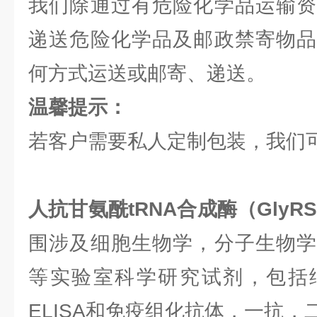
我们除通过有危险化学品运输资
递送危险化学品及邮政禁寄物品
何方式运送或邮寄、递送。
温馨提示：
若客户需要私人定制包装，我们
人抗甘氨酰tRNA合成酶（GlyRS
围涉及细胞生物学，分子生物学
等实验室科学研究试剂，包括
ELISA和免疫组化抗体，一抗