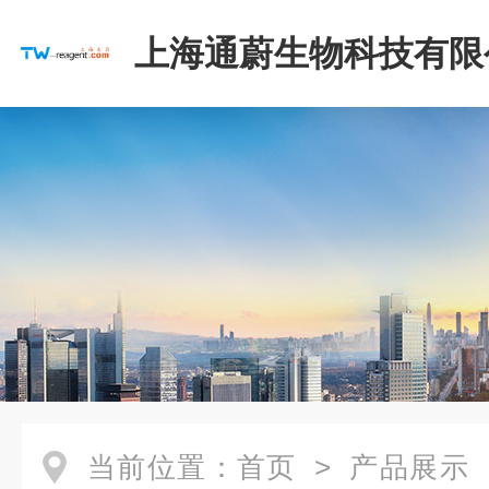
上海通蔚生物科技有限
当前位置：
首页
>
产品展示