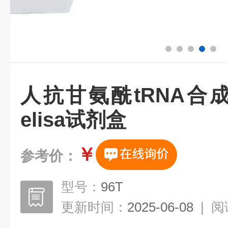
人抗甘氨酰tRNA合成
elisa试剂盒
￥
参考价：
型号：
96T
更新时间：
2025-06-08
|
阅