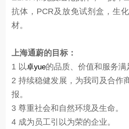
抗体，PCR及放免试剂盒，生
材。
上海通蔚的目标：
1 以
的品质、价值和服务满
卓yue
2 持续稳健发展，为我司及合作
报。
3 尊重社会和自然环境及生命。
4 成为员工引以为荣的企业。