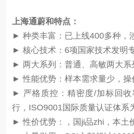
上海通蔚和特点：
► 种类丰富：已上线400多种
► 核心技术：6项国家技术发明专li
► 两大系列：普通、高敏两大系
► 性能优势：样本需求量少，操
► 严格质控：精密度/加标回收率
行，ISO9001国际质量认证体
► 性价优势：，国ji品zhi，本