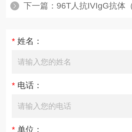
下一篇：
96T人抗IVIgG抗体（
*
姓名：
*
电话：
*
单位：