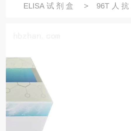
ELISA试剂盒
> 96T人抗
（GlyRS）elisa试剂盒