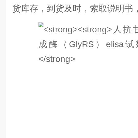
货库存，到货及时，索取说明书