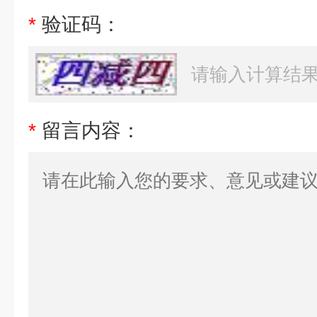
*
验证码：
*
留言内容：