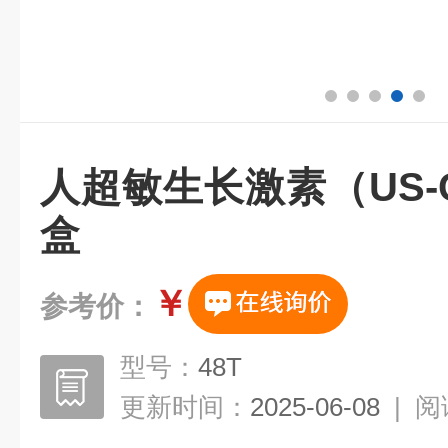
人超敏生长激素（US-G
盒
￥
参考价：
型号：
48T
更新时间：
2025-06-08
|
阅