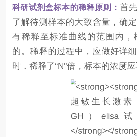
首
科研试剂盒标本的稀释原则：
了解待测样本的大致含量，确定
有稀释至标准曲线的范围内，
的。稀释的过程中，应做好详细
时，稀释了“N"倍，标本的浓度应