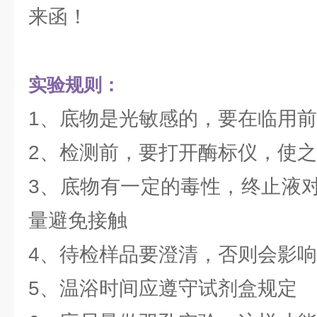
来函！
实验规则：
1、底物是光敏感的，要在临用
2、检测前，要打开酶标仪，使之
3、底物有一定的毒性，终止液
量避免接触
4、待检样品要澄清，否则会影
5、温浴时间应遵守试剂盒规定