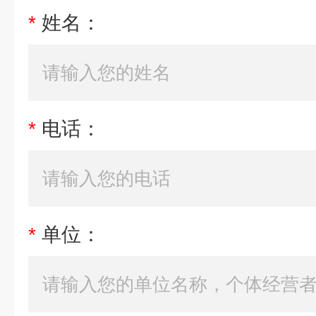
*
姓名：
*
电话：
*
单位：