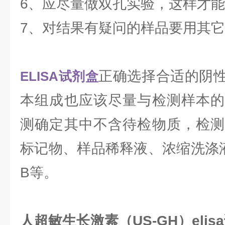
6、应尽量做双孔实验，这样才
7、对结果有疑问的样品要用其
正确选择合适的阴
ELISA试剂盒
本组成也应该尽量与检测样本的
测确定其中不含待检物质，检测
标记物、样品稀释液、浓缩洗涤
B等。
人超敏生长激素（US-GH）elis