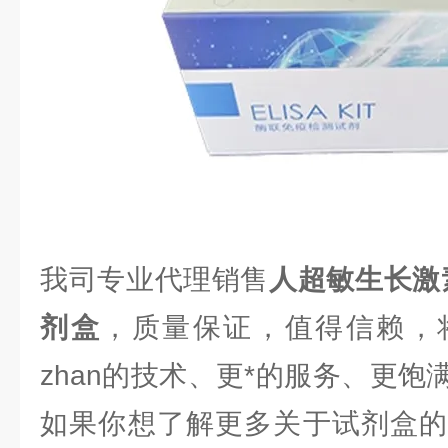
我司专业代理销售
人超敏生长激素（
剂盒
，质量保证，值得信赖，
zhan的技术、更*的服务、更
如果你想了解更多关于试剂盒的