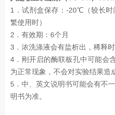
1．试剂盒保存：-20℃（较长时
繁使用时）
2．有效期：6个月
3．浓洗涤液会有盐析出，稀释
4．刚开启的酶联板孔中可能会
为正常现象，不会对实验结果造
5．中、英文说明书可能会有不一
明书为准。