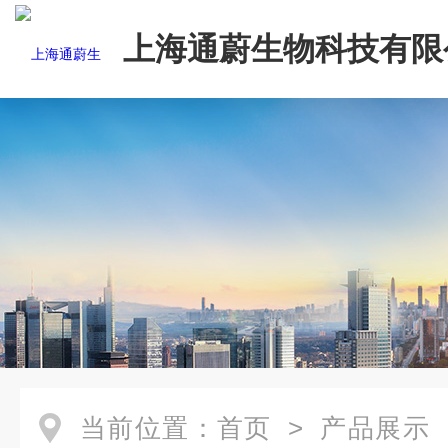
上海通蔚生物科技有限
当前位置：
首页
>
产品展示