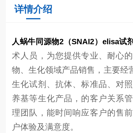
详情介绍
人蜗牛同源物2（SNAI2）elisa试
术人员，为您提供专业、耐心的
物、生化领域产品销售，主要经营
生化试剂、抗体、标准品、对照
养基等生化产品，的客户关系管
理团队，能时间响应客户的售前
户体验及满意度。