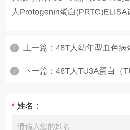
人Protogenin蛋白(PRTG)ELI
上一篇：
48T人幼年型血色病蛋白2（
下一篇：
48T人TU3A蛋白（T
*
姓名：