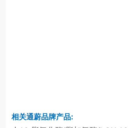
相关通蔚品牌产品: