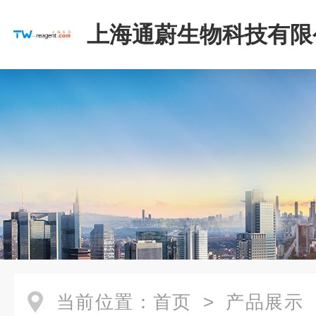
上海通蔚生物科技有限
当前位置：
首页
>
产品展示