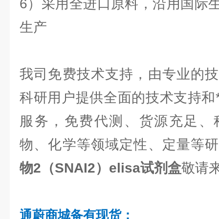
6）采用全进口原料，沿用国际
生产
我司免费技术支持，由专业的技
科研用户提供全面的技术支持和
服务，免费代测、货源充足、
物、化学等领域定性、定量等
物2（SNAI2）elisa试剂盒
敬请来
通蔚商城备有现货：