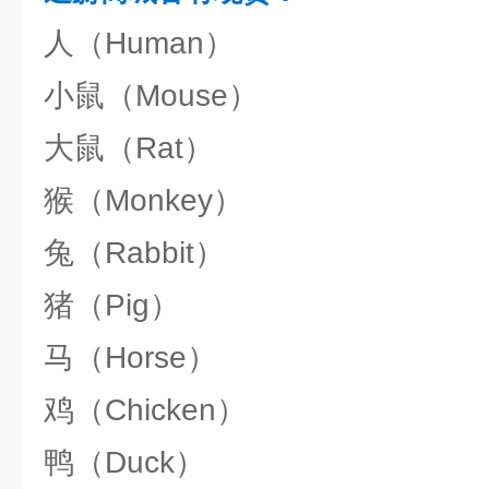
人（Human）
小鼠（Mouse）
大鼠（Rat）
猴（Monkey）
兔（Rabbit）
猪（Pig）
马（Horse）
鸡（Chicken）
鸭（Duck）