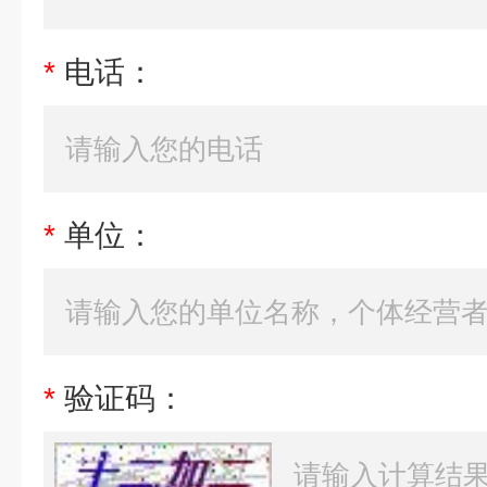
*
电话：
*
单位：
*
验证码：