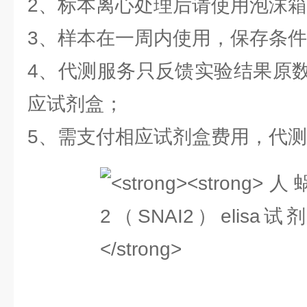
2、标本离心处理后请使用泡沫
3、样本在一周内使用，保存条件2
4、代测服务只反馈实验结果原
应试剂盒；
5、需支付相应试剂盒费用，代