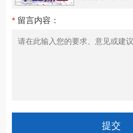
*
留言内容：