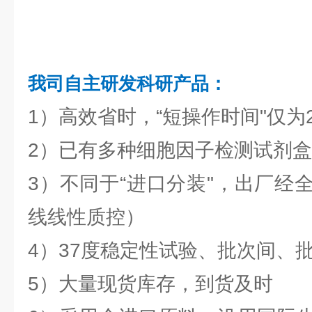
我司自主研发科研产品：
1）高效省时，“短操作时间"仅为
2）已有多种细胞因子检测试剂盒
3）不同于“进口分装"，出厂经
线线性质控）
4）37度稳定性试验、批次间、
5）大量现货库存，到货及时