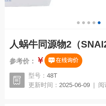
人蜗牛同源物2（SNAI2
￥
参考价：
型号：
48T
更新时间：
2025-06-09
|
阅