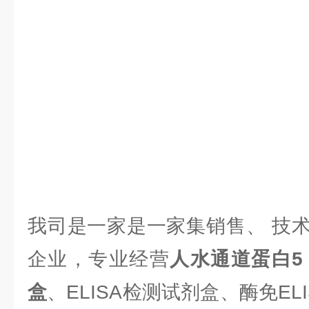
我司是一家是一家集销售、 技
企业，专业经营
人水通道蛋白5（A
盒
、ELISA检测试剂盒、酶免E