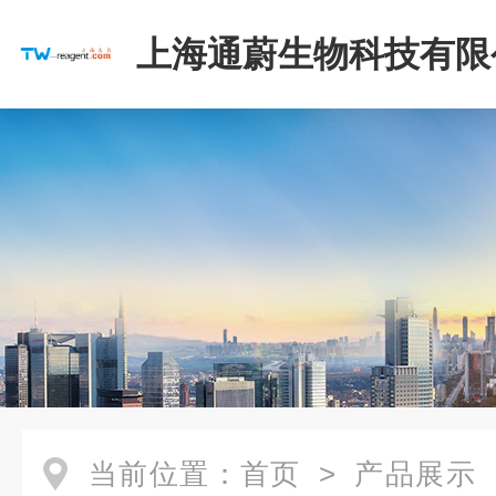
上海通蔚生物科技有限
当前位置：
首页
>
产品展示