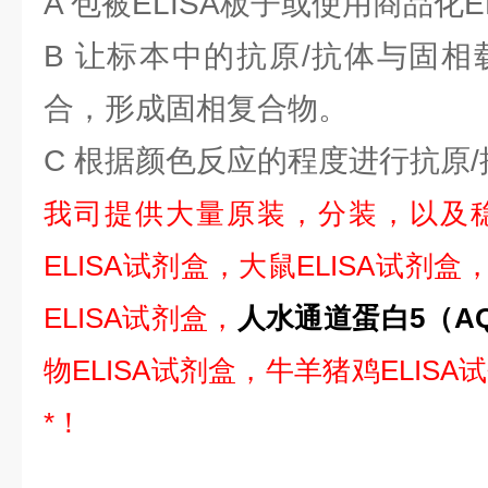
A 包被ELISA板子或使用商品化E
B 让标本中的抗原/抗体与固相
合，形成固相复合物。
C 根据颜色反应的程度进行抗原
我司提供大量原装，分装，以及
ELISA试剂盒，大鼠ELISA试剂盒
ELISA试剂盒，
人水通道蛋白5（AQP
物ELISA试剂盒，牛羊猪鸡ELIS
*！