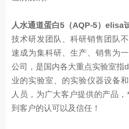
人水通道蛋白5（AQP-5）elis
技术研发团队、科研销售团队不
速成为集科研、生产、销售为一
公司，是国内各大重点实验室指d
业的实验室、的实验仪器设备和
人员，为广大客户提供的产品，
到客户的认可以及信任！