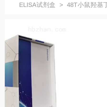
ELISA试剂盒
> 48T小鼠羟基
elisa试剂盒