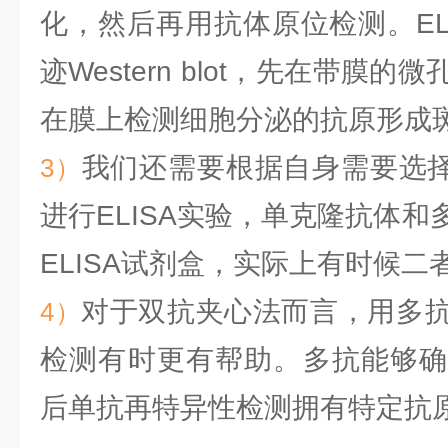
化，然后再用抗体原位检测。EL
迹Western blot，先在带膜
在膜上检测细胞分泌的抗原形成
我们还需要根据自身需要选择
3）
进行ELISA实验，单克隆抗体
ELISA试剂盒，实际上有时候
对于双抗夹心法而言，用多
4）
检测有时更有帮助。多抗能够确
后单抗再特异性检测拥有特定抗