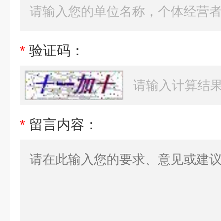
*
验证码：
*
留言内容：