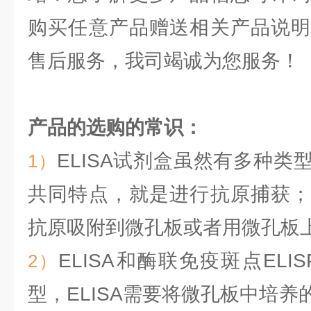
购买任意产品赠送相关产品说明
售后服务，我司竭诚为您服务！
产品的选购的常识：
ELISA试剂盒虽然有多种
1）
共同特点，就是进行抗原捕获；
抗原吸附到微孔板或者用微孔板
ELISA和酶联免疫斑点ELI
2）
型，ELISA需要将微孔板中培