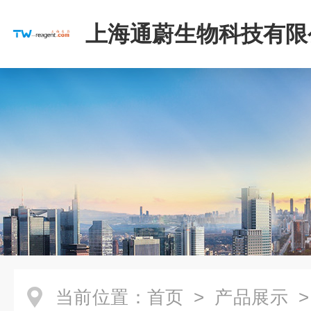
上海通蔚生物科技有限
当前位置：
首页
>
产品展示