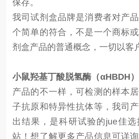
保存。
我司试剂盒品牌是消费者对产品
个简单的符合，不是一个商标或
剂盒产品的普通概念，一切以客
小鼠羟基丁酸脱氢酶（αHBDH）e
产品的不一样，可检测的样本居
子抗原和特异性抗体等，我司产
出结果，是科研试验的jue佳
站！想了解更多产品信息可详询