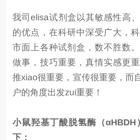
我司elisa试剂盒以其敏感性
的优点，在科研中深受广大，科
市面上各种试剂盒，数不胜数。
做事，技巧重要，真情实感更重
推xiao很重要，宣传很重要，
户的角度出发zui重要！
小鼠羟基丁酸脱氢酶（αHBDH）
下：