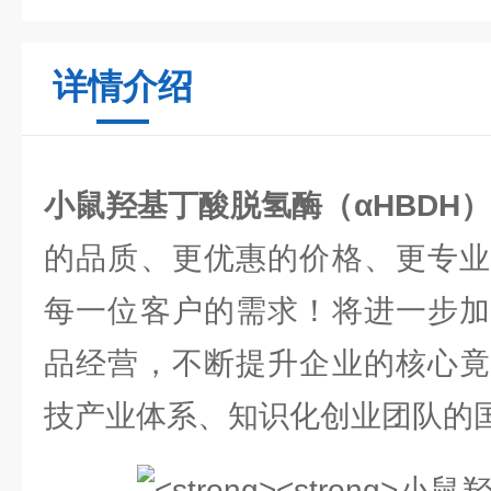
详情介绍
小鼠羟基丁酸脱氢酶（αHBDH）e
的品质、更优惠的价格、更专业
每一位客户的需求！将进一步加
品经营，不断提升企业的核心竟
技产业体系、知识化创业团队的