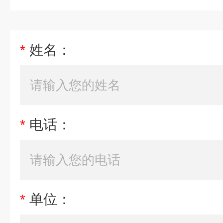
*
姓名：
*
电话：
*
单位：