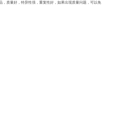
品，质量好，特异性强，重复性好，如果出现质量问题，可以免