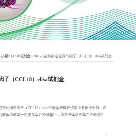
>
小鼠ELISA试剂盒
> 96T小鼠肺部活化调节因子（CCL18）elisa试剂盒
（CCL18）elisa试剂盒
化调节因子（CCL18）elisa试剂盒积极开拓新业务推进创新，面
到液体培养基一定要存放在冷藏箱中，通常液体培养基在冷藏条件