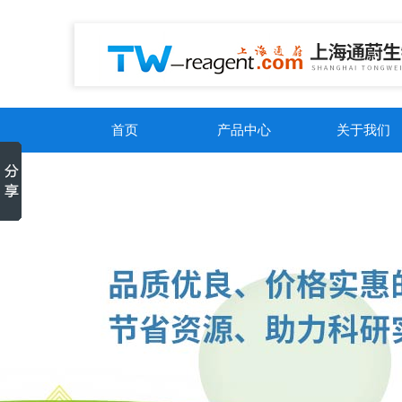
首页
产品中心
关于我们