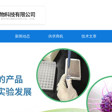
新闻动态
供求商机
技术文章