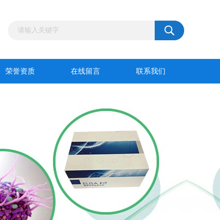
荣誉资质
在线留言
联系我们