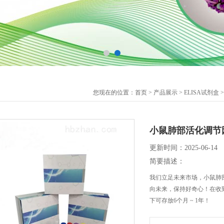
您现在的位置：
首页
>
产品展示
>
ELISA试剂盒
小鼠肺部活化调节因子
更新时间：2025-06-14
简要描述：
我们立足未来市场，小鼠肺部活
向未来，保持好奇心！在收
下可存放6个月 ~ 1年！