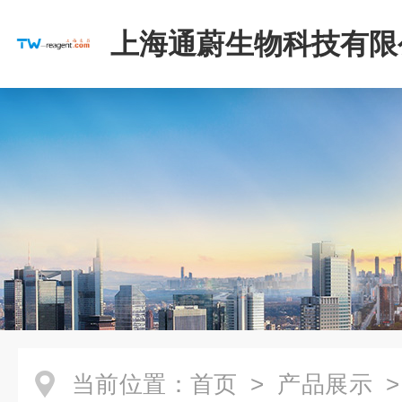
上海通蔚生物科技有限
当前位置：
首页
>
产品展示