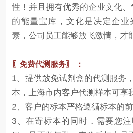
性！并且拥有优秀的企业文化、
的能量宝库，文化是决定企业
素，公司员工能够放飞激情，才
〖免费代测服务〗 ：
1、提供放免试剂盒的代测服务
本，上海市内客户代测样本可享
2、客户的标本严格遵循标本的
3、在寄标本的同时，需要您注