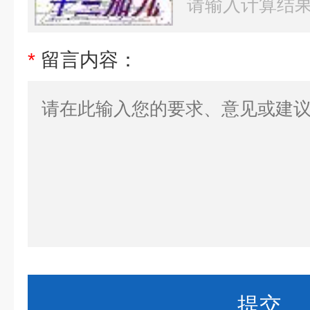
*
留言内容：