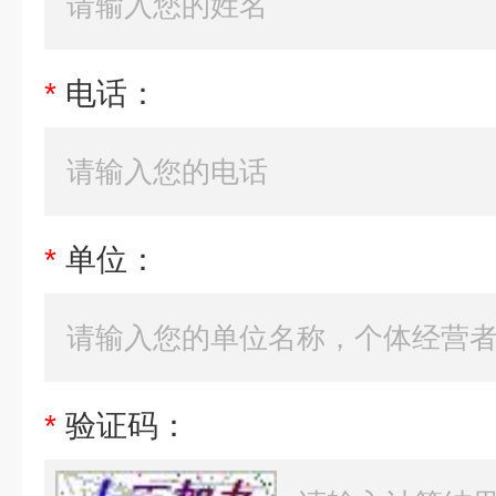
*
电话：
*
单位：
*
验证码：