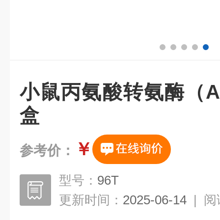
小鼠丙氨酸转氨酶（ALT
盒
￥
参考价：
型号：
96T
更新时间：
2025-06-14
|
阅