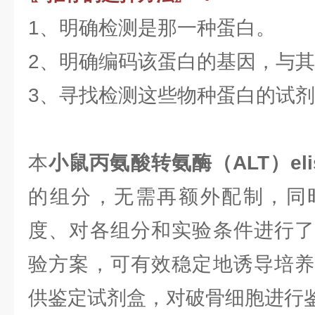
1、明确检测是那一种蛋白。
2、明确编码该蛋白的基因，与
3、寻找检测这些物种蛋白的试
本
小鼠丙氨酸转氨酶（ALT）eli
的组分，无需再额外配制，同
度、对各组分和实验条件进行了
验方案，可有效稳定地诱导培养
供鉴定试剂盒，对破骨细胞进行