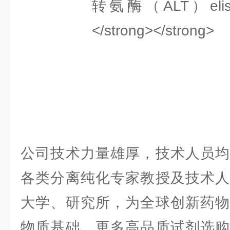
公司技术力量雄厚，技术人员均
各类分离纯化专家教授及技术人
大学、研究所，为全球创新药物
物质基础，更多高品质试剂选购