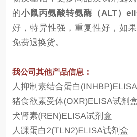
的
小鼠丙氨酸转氨酶（ALT）eli
好，特异性强，重复性好，如果
免费退换货。
我公司其他产品信息：
人抑制素结合蛋白(INHBP)ELIS
猪食欲素受体(OXR)ELISA试剂
犬肾素(REN)ELISA试剂盒
人踝蛋白2(TLN2)ELISA试剂盒