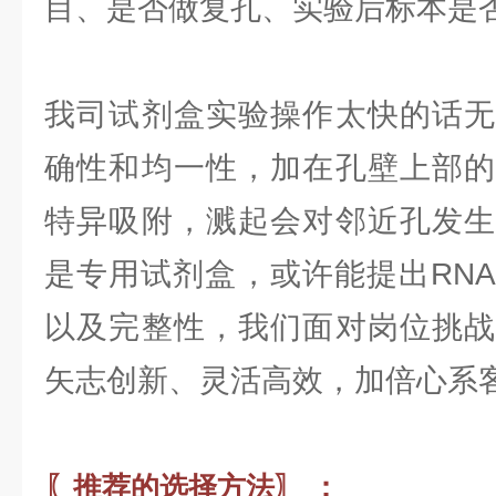
目、是否做复孔、实验后标本是
我司试剂盒实验操作太快的话无
确性和均一性，加在孔壁上部的
特异吸附，溅起会对邻近孔发生
是专用试剂盒，或许能提出RN
以及完整性，我们面对岗位挑战
矢志创新、灵活高效，加倍心系
〖推荐的选择方法〗 ：