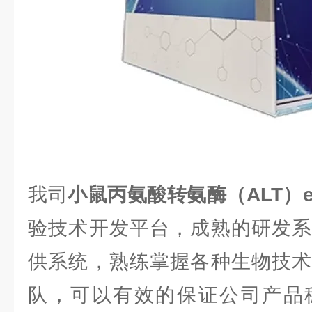
我司
小鼠丙氨酸转氨酶（ALT）el
验技术开发平台，成熟的研发系
供系统，熟练掌握各种生物技术
队，可以有效的保证公司产品