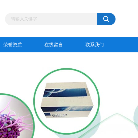
荣誉资质
在线留言
联系我们