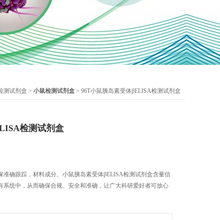
检测试剂盒
>
小鼠检测试剂盒
> 96T小鼠胰岛素受体βELISA检测试剂盒
LISA检测试剂盒
准确跟踪，材料成分、小鼠胰岛素受体βELISA检测试剂盒含量信
有系统中，从而确保合规、安全和准确，让广大科研爱好者可放心