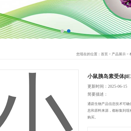
您现在的位置：
首页
>
产品展示
>
小鼠胰岛素受体βE
更新时间：2025-06-15
简要描述：
通蔚生物产品信息技术可确保
息和原料来源，都标集到现
购买。