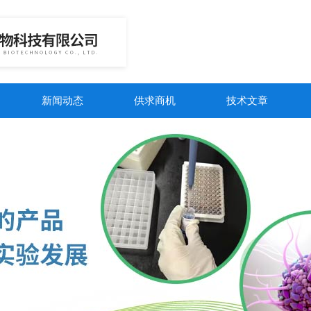
新闻动态
供求商机
技术文章