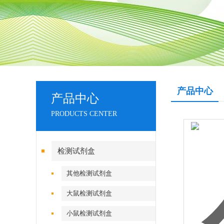
产品中心
产品中心
PRODUCTS CENTER
检测试剂盒
其他检测试剂盒
大鼠检测试剂盒
小鼠检测试剂盒