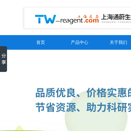
首页
产品中心
关于我们