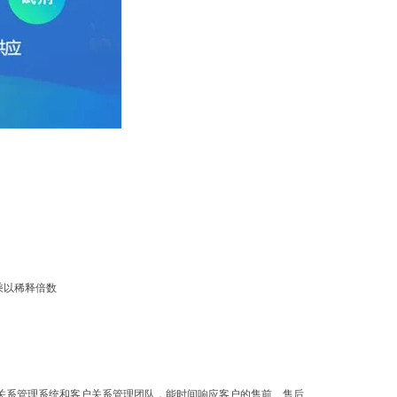
乘以稀释倍数
户关系管理系统和客户关系管理团队，能时间响应客户的售前、售后