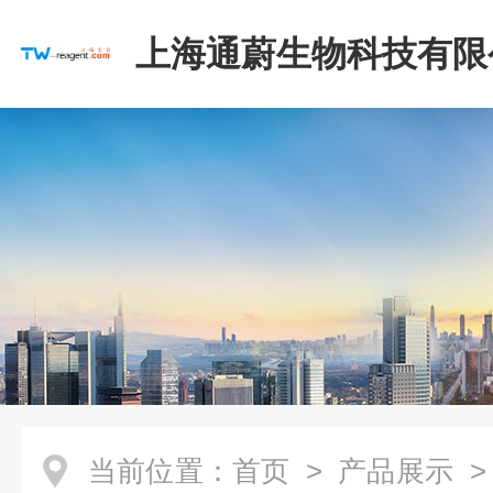
上海通蔚生物科技有限
当前位置：
首页
>
产品展示