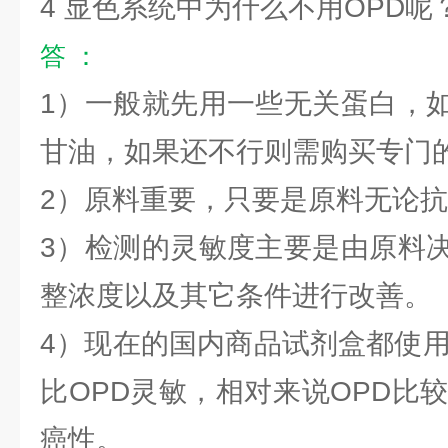
4 显色系统中为什么不用OPD呢
答 ：
1）一般就先用一些无关蛋白，
甘油，如果还不行则需购买专门
2）原料重要，只要是原料无论
3）检测的灵敏度主要是由原料
整浓度以及其它条件进行改善。
4）现在的国内商品试剂盒都使用
比OPD灵敏，相对来说OPD比
癌性。