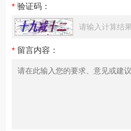
*
验证码：
*
留言内容：