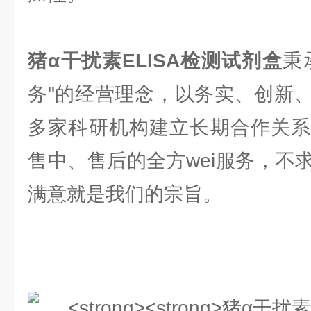
猪α干扰素ELISA检测试剂盒
秉
务"的经营理念，以务实、创新
多家科研机构建立长期合作关系
售中、售后的全方wei服务，不
满意就是我们的宗旨。