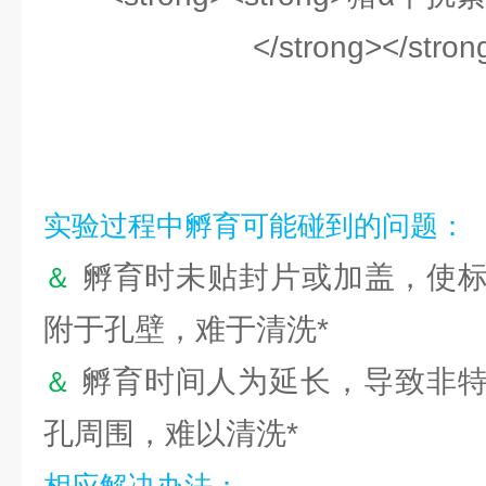
实验过程中孵育可能碰到的问题：
孵育时未贴封片或加盖，使标
＆
附于孔壁，难于清洗*
孵育时间人为延长，导致非
＆
孔周围，难以清洗*