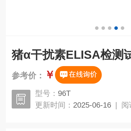
猪α干扰素ELISA检测
￥
参考价：
型号：
96T
更新时间：
2025-06-16
|
阅