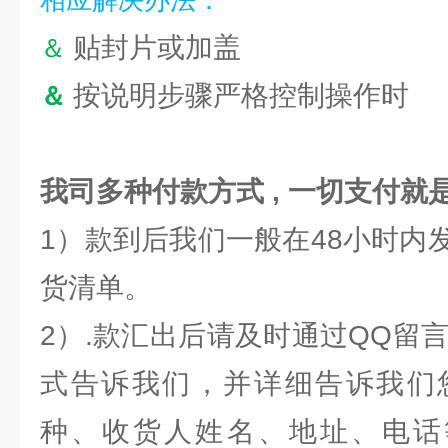
相应解决办法：
贴封片或加盖
＆
按说明步骤严格控制操作时
＆
我司多种付款方式 , 一切支付就
1）款到后我们一般在48小时内
货清单。
2）.款汇出后请及时通过QQ留言
式告诉我们，并详细告诉我们
种、收货人姓名、地址、电话