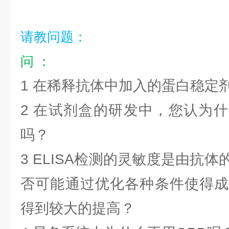
请教问题：
问 ：
1 在稀释抗体中加入的蛋白稳定
2 在试剂盒的研发中，您认为
吗？
3 ELISA检测的灵敏度是由抗
否可能通过优化各种条件使得成
得到较大的提高？