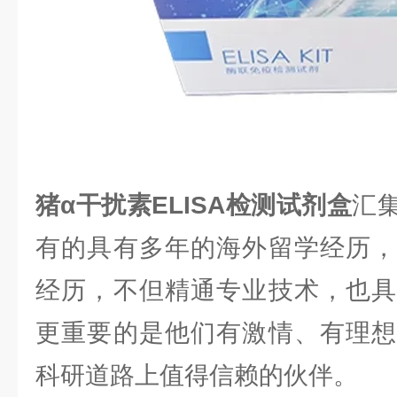
猪α干扰素ELISA检测试剂盒
汇
有的具有多年的海外留学经历，
经历，不但精通专业技术，也具
更重要的是他们有激情、有理想
科研道路上值得信赖的伙伴。