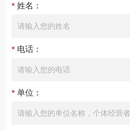
*
姓名：
*
电话：
*
单位：