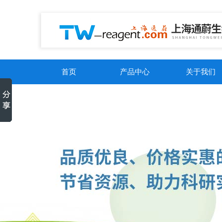
首页
产品中心
关于我们