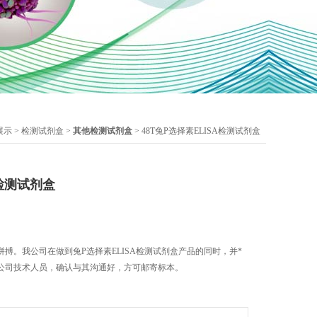
展示
>
检测试剂盒
>
其他检测试剂盒
> 48T兔P选择素ELISA检测试剂盒
A检测试剂盒
搏。我公司在做到兔P选择素ELISA检测试剂盒产品的同时，并*
公司技术人员，确认与其沟通好，方可邮寄标本。