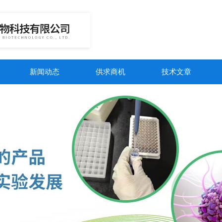
新闻动态
供求商机
技术文章