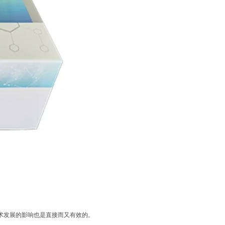
术发展的影响也是直接而又有效的。