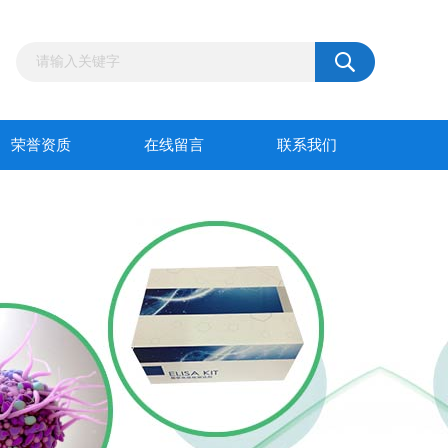
荣誉资质
在线留言
联系我们