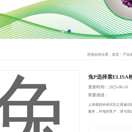
您现在的位置：
首页
>
产品
兔P选择素ELIS
更新时间：2025-06-16
简要描述：
上海通蔚科研试剂之路诚信拼
服务，外地的客户，请与我