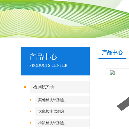
产品中心
产品中心
PRODUCTS CENTER
检测试剂盒
其他检测试剂盒
大鼠检测试剂盒
小鼠检测试剂盒