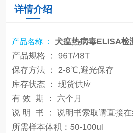
详情介绍
犬瘟热病毒ELISA
产品名称 ：
产品规格 ： 96T/48T
保存方法 ： 2-8℃,避光保存
库存状态 ： 现货供应
有 效 期 ： 六个月
说 明 书 ： 说明书索取请直接
所需样本体积：50-100ul