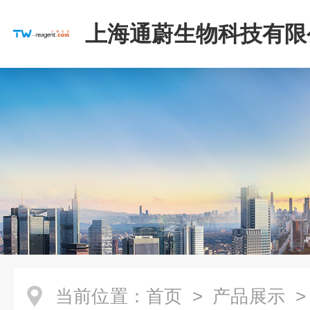
上海通蔚生物科技有限
当前位置：
首页
>
产品展示