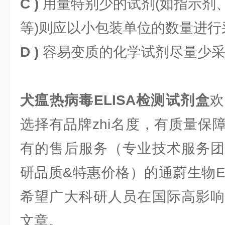
C )
用量特别少的试剂(如指示剂
等)则应以小包装单位的数量进行
D )
容易变质的化学试剂尽量少
犬瘟热病毒ELISA检测试剂盒
欢
选择有品牌zhi名度，有质量保
有的售后服务（专业技术服务团
研品质&特惠价格）的通蔚生物E
希望广大科研人员在国际高影响
文章。