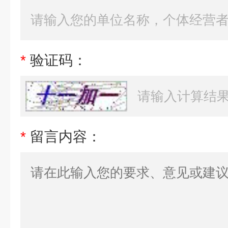
*
验证码：
*
留言内容：