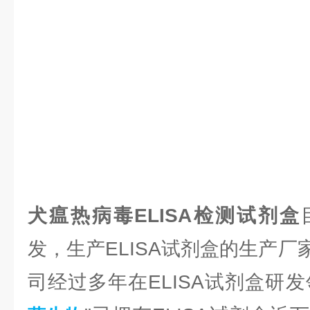
犬瘟热病毒ELISA检测试剂盒
发，生产ELISA试剂盒的生产
司经过多年在ELISA试剂盒研