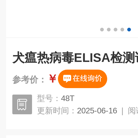
犬瘟热病毒ELISA检
￥
参考价：
型号：
48T
更新时间：
2025-06-16
|
阅