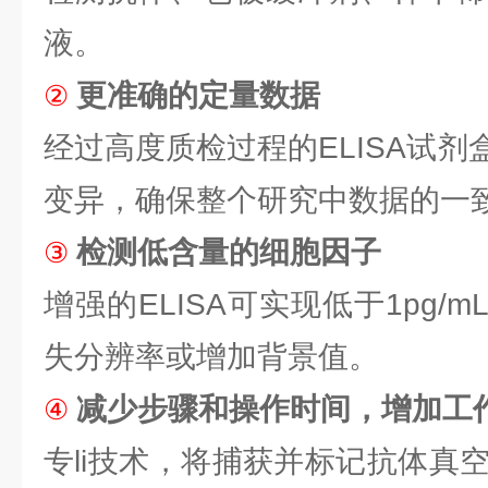
液。
更准确的定量数据
②
经过高度质检过程的ELISA试
变异，确保整个研究中数据的一
检测低含量的细胞因子
③
增强的ELISA可实现低于1pg/
失分辨率或增加背景值。
减少步骤和操作时间，增加工
④
专li技术，将捕获并标记抗体真