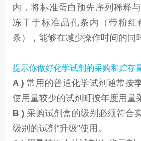
内，将标准蛋白预先序列稀释与
冻干于标准品孔条内（带粉红
条），能够在减少操作时间的同
提示你做好化学试剂的采购和贮存
A )
常用的普通化学试剂通常按
使用量较少的试剂町按年度用量
B )
采购试剂盒的级别必须符合
级别的试剂“升级"使用。