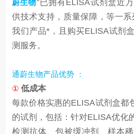
"已拥有ELISA试剂盒
蔚生物
供技术支持，质量保障，等一系
我们产品*，且购买ELISA试
测服务。
通蔚生物产品优势 ：
低成本
①
每款价格实惠的ELISA试剂盒都包
的试剂，包括：针对ELISA优
检测抗体、包被缓冲剂、样本稀