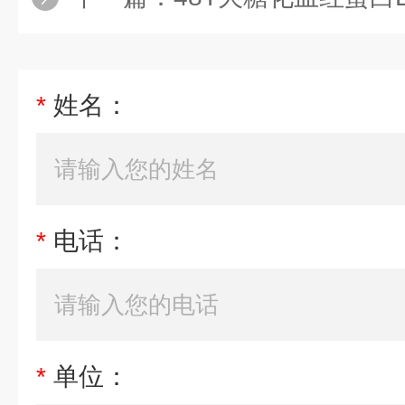
*
姓名：
*
电话：
*
单位：