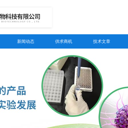
新闻动态
供求商机
技术文章