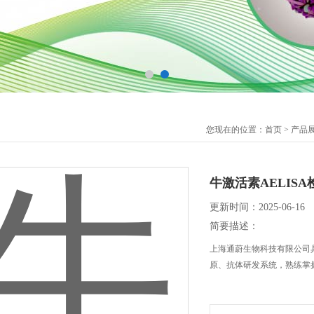
您现在的位置：
首页
>
产品
牛激活素AELIS
更新时间：2025-06-16
简要描述：
上海通蔚生物科技有限公司具
原、抗体研发系统，熟练掌