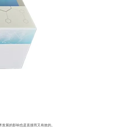
术发展的影响也是直接而又有效的。