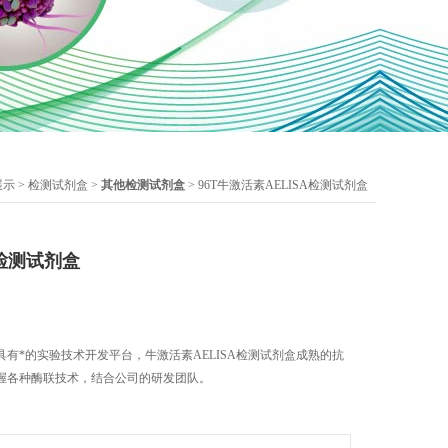
展示
>
检测试剂盒
>
其他检测试剂盒
> 96T牛激活素AELISA检测试剂盒
A检测试剂盒
有*的实验技术开发平台，牛激活素AELISA检测试剂盒成熟的抗
握各种酶联技术，结合公司的研发团队。