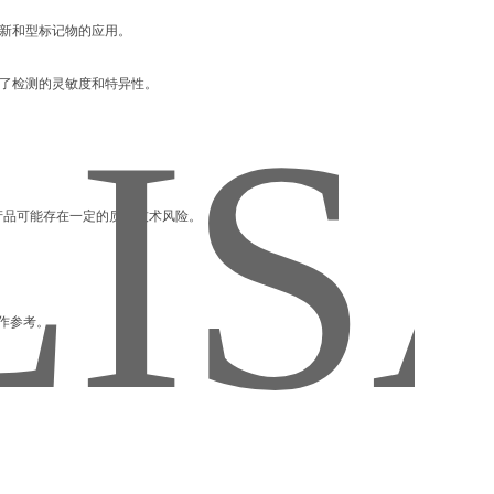
更新和型标记物的应用。
高了检测的灵敏度和特异性。
产品可能存在一定的质量技术风险。
作参考。