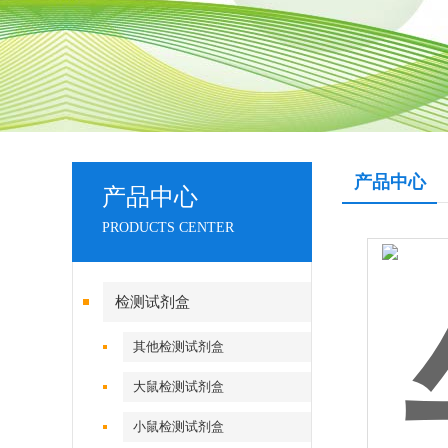
产品中心
产品中心
PRODUCTS CENTER
检测试剂盒
其他检测试剂盒
大鼠检测试剂盒
小鼠检测试剂盒