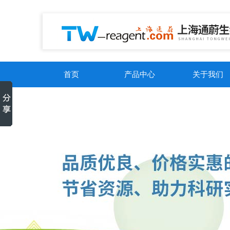
首页
产品中心
关于我们