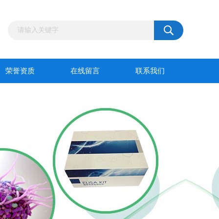
荣誉资质
在线留言
联系我们