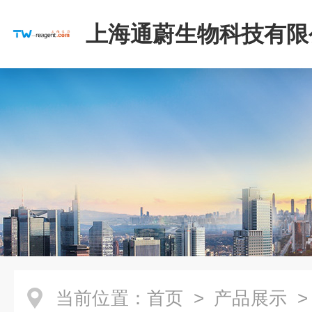
上海通蔚生物科技有限
当前位置：
首页
>
产品展示