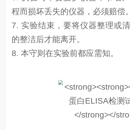
程而损坏丢失的仪器，必须赔偿
7. 实验结束，要将仪器整理或
的整洁后才能离开。
8. 本守则在实验前都应需知。