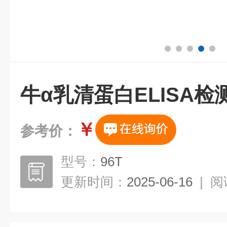
牛α乳清蛋白ELISA检
￥
参考价：
型号：
96T
更新时间：
2025-06-16
|
阅