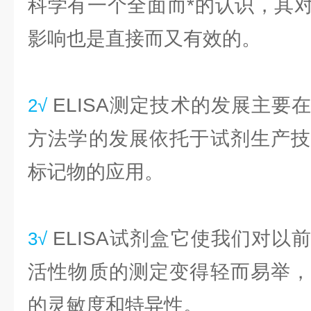
科学有一个全面而*的认识，其
影响也是直接而又有效的。
ELISA测定技术的发展主要
2√
方法学的发展依托于试剂生产技
标记物的应用。
ELISA试剂盒它使我们对以
3√
活性物质的测定变得轻而易举，
的灵敏度和特异性。