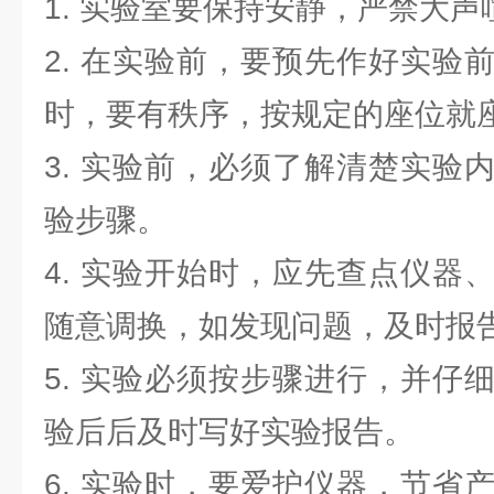
1. 实验室要保持安静，严禁大
2. 在实验前，要预先作好实验
时，要有秩序，按规定的座位就
3. 实验前，必须了解清楚实验
验步骤。
4. 实验开始时，应先查点仪器
随意调换，如发现问题，及时报
5. 实验必须按步骤进行，并仔
验后后及时写好实验报告。
6. 实验时，要爱护仪器，节省