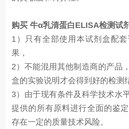
购买
牛α乳清蛋白ELISA检测试
1）只有全部使用本试剂盒配套
果，
2）不能混用其他制造商的产品
盒的实验说明才会得到好的检测
3）由于现有条件及科学技术水
提供的所有原料进行全面的鉴定
存在一定的质量技术风险。