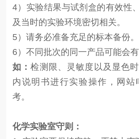
4）实验结果与试剂盒的有效性
及当时的实验环境密切相关。
5）请务必准备充足的标本备份。
6）不同批次的同一产品可能会
如：
检测限、灵敏度以及显色时
内说明书进行实验操作，网站
考。
化学实验室守则：