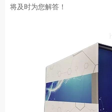
将及时为您解答！