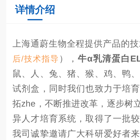
详情介绍
上海通蔚生物全程提供产品的技
），
牛α乳清蛋白E
后/技术指导
鼠、人、兔、猪、猴、鸡、鸭、
试剂盒，同时我们也致力于培育
拓zhe，不断推进改革，逐步树
异人才培育系统，取得了一批较
我司诚挚邀请广大科研爱好者来