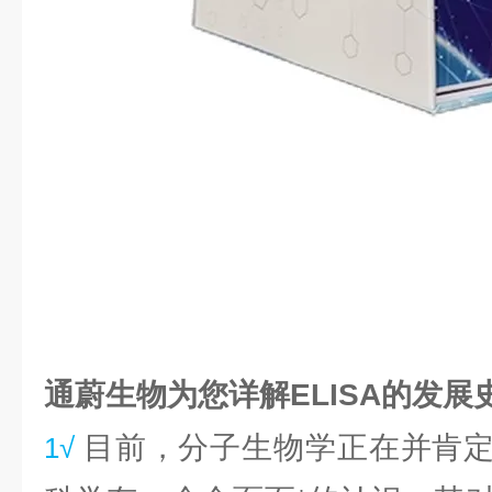
通蔚生物为您详解ELISA的发展
目前，分子生物学正在并肯
1√