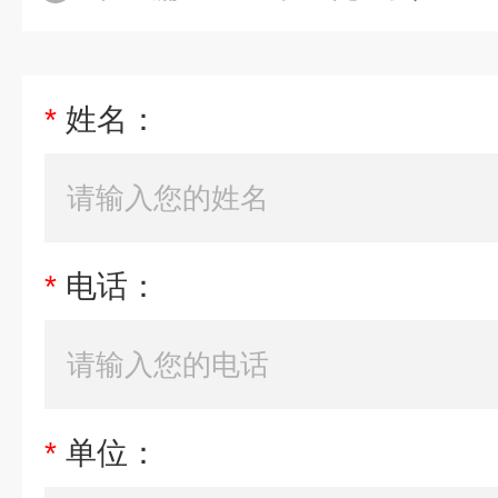
*
姓名：
*
电话：
*
单位：