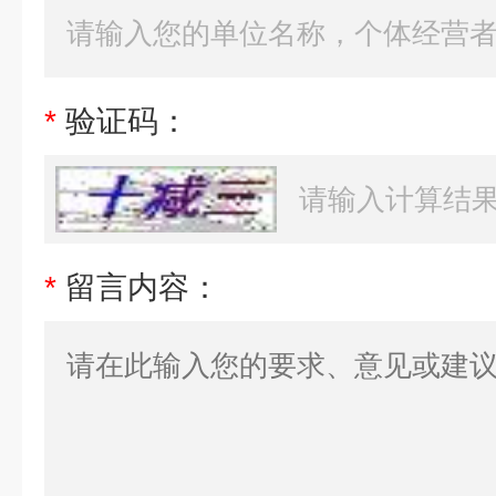
*
验证码：
*
留言内容：