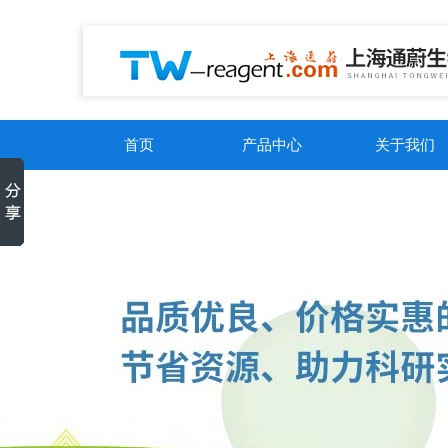
首页
产品中心
关于我们