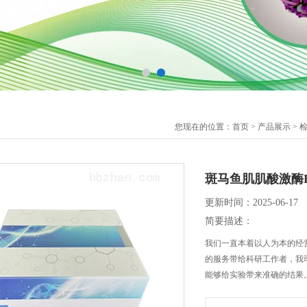
您现在的位置：
首页
>
产品展示
>
斑马鱼肌肌酸激酶E
更新时间：2025-06-17
简要描述：
我们一直本着以人为本的经营
的服务带给科研工作者，我
能够给实验带来准确的结果