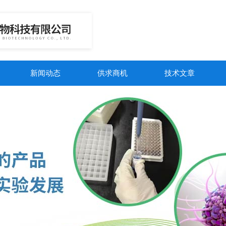
新闻动态
供求商机
技术文章