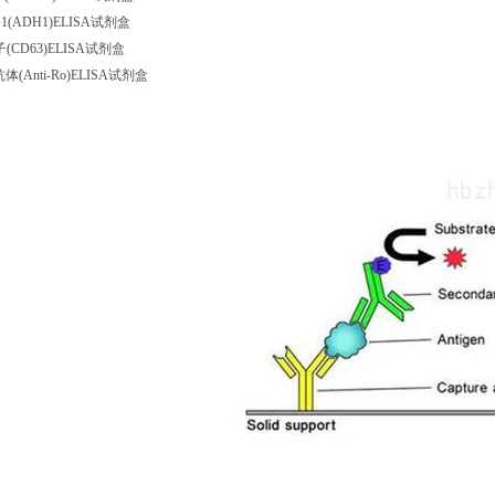
(ADH1)ELISA试剂盒
(CD63)ELISA试剂盒
体(Anti-Ro)ELISA试剂盒