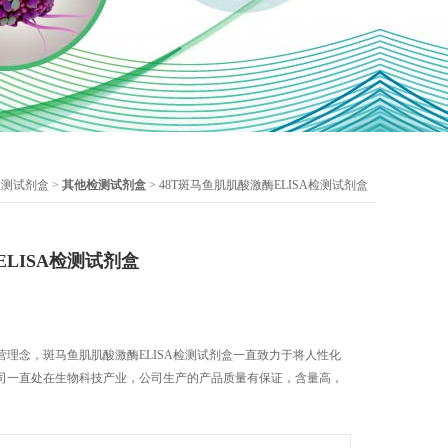
检测试剂盒
>
其他检测试剂盒
> 48T斑马鱼肌肌酸激酶ELISA检测试剂盒
LISA检测试剂盒
理念，斑马鱼肌肌酸激酶ELISA检测试剂盒一直致力于将人性化
司一直处在生物科技产业，公司生产的产品质量有保证，含量高，
。