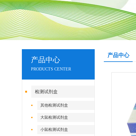
产品中心
产品中心
PRODUCTS CENTER
检测试剂盒
其他检测试剂盒
大鼠检测试剂盒
小鼠检测试剂盒