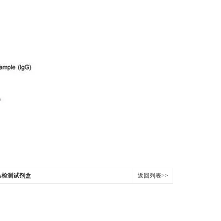
SA检测试剂盒
返回列表>>