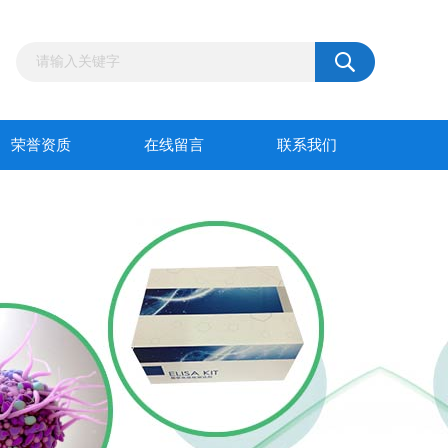
荣誉资质
在线留言
联系我们