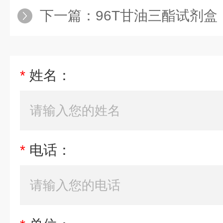
下一篇：
96T甘油三酯试剂盒
*
姓名：
*
电话：