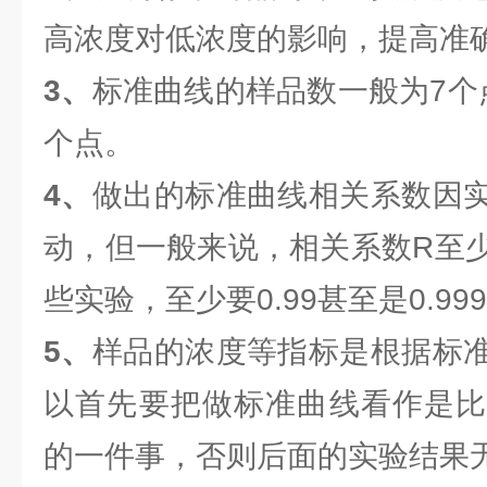
高浓度对低浓度的影响，提高准
3、
标准曲线的样品数一般为7个
个点。
4、
做出的标准曲线相关系数因
动，但一般来说，相关系数R至少
些实验，至少要0.99甚至是0.99
5、
样品的浓度等指标是根据标
以首先要把做标准曲线看作是比
的一件事，否则后面的实验结果