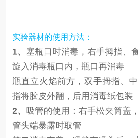
实验器材的使用方法：
1、
塞瓶口时消毒，右手拇指、
旋入消毒瓶口内，瓶口再消毒
瓶直立火焰前方，双手拇指、中
指将胶皮外翻，后用消毒纸包装
2、
吸管的使用：右手松夹筒盖
管头端暴露时取管