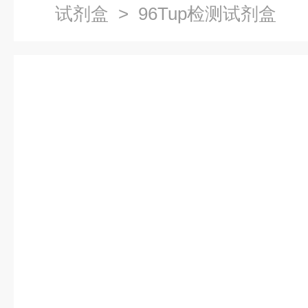
试剂盒
> 96Tup检测试剂盒