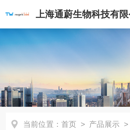
上海通蔚生物科技有限
当前位置：
首页
>
产品展示