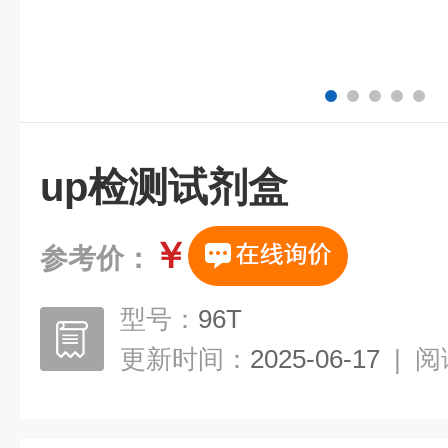
up检测试剂盒
￥
参考价：
型号：
96T
更新时间：
2025-06-17
|
阅