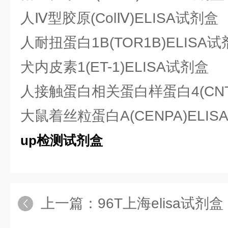
人Ⅳ型胶原(ColⅣ)ELISA试剂盒
人耐扭蛋白1B(TOR1B)ELISA
犬内皮素1(ET-1)ELISA试剂盒
人接触蛋白相关蛋白样蛋白4(CNTN
大鼠着丝粒蛋白A(CENPA)ELIS
up检测试剂盒
上一篇：
96T上海elisa试剂盒