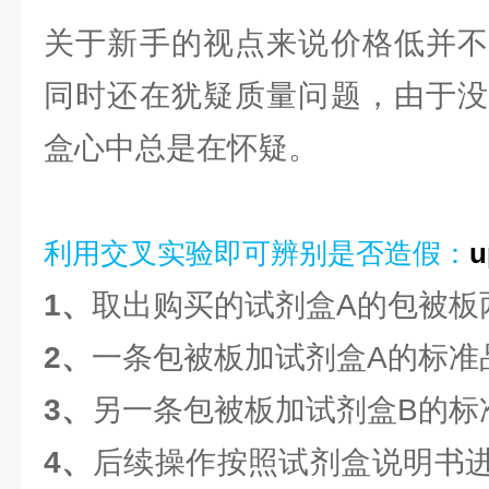
关于新手的视点来说价格低并不
同时还在犹疑质量问题，由于没
盒心中总是在怀疑。
利用交叉实验即可辨别是否造假：
1、
取出购买的试剂盒A的包被板
2、
一条包被板加试剂盒A的标准
3、
另一条包被板加试剂盒B的标
4、
后续操作按照试剂盒说明书