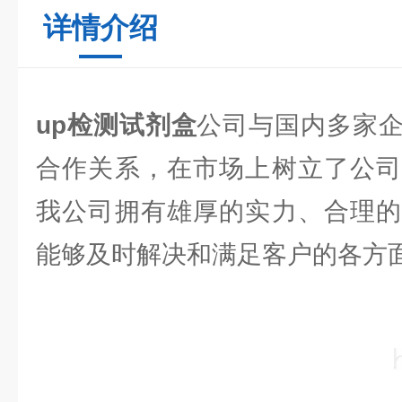
详情介绍
up检测试剂盒
公司与国内多家
合作关系，在市场上树立了公司
我公司拥有雄厚的实力、合理的
能够及时解决和满足客户的各方