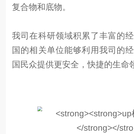
复合物和底物。
我司在科研领域积累了丰富的经
国的相关单位能够利用我司的经
国民众提供更安全，快捷的生命