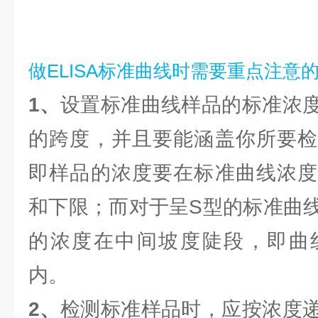
做ELISA标准曲线时需要重点注意
1、
设置标准曲线样品的标准浓
的跨度，并且要能涵盖你所要检
即样品的浓度要在标准曲线浓度
和下限；而对于呈S型的标准曲
的浓度在中间坡度陡段，即曲
内。
2、
检测标准样品时，应按浓度