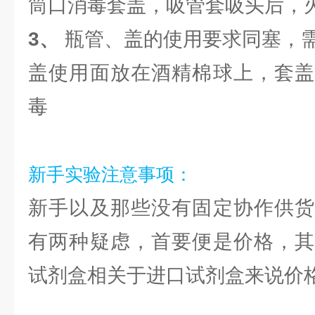
筒口消毒套盖，吸管套吸头后，
3、
瓶管、盖的使用要求同塞，
盖使用面放在酒精棉球上，套盖
毒
新手实验注意事项：
新手以及那些没有固定协作供货
有两种疑虑，首要便是价格，其
试剂盒相关于进口试剂盒来说价