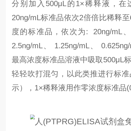
分别加入500μL的1×稀释液，
20ng/mL标准品依次2倍倍比稀释
度的标准品，依次为:
20ng/mL、
2.5ng/mL、 1.25ng/mL、 0.625n
最高浓度标准品溶液中吸取500μL
轻轻吹打混匀，以此类推进行标准
示），1×稀释液用作零浓度标准品(0n