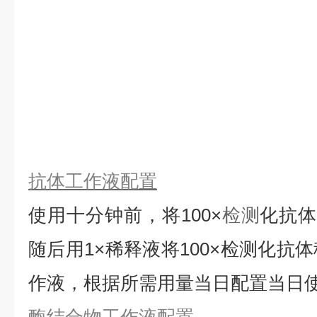
抗体工作液配置
使用十分钟前，将
100×
检测
化抗
随后用1×稀释液将100×检测化抗
作液，根据所需用量当日配置当日