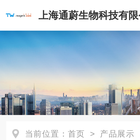
上海通蔚生物科技有限
当前位置：
首页
>
产品展示