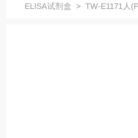
ELISA试剂盒
> TW-E1171人(
费提供