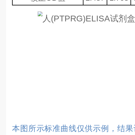
本图所示标准曲线仅供示例，结果