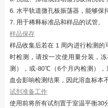
6. 水平轨道微孔板振荡器，能够保持5
7. 用于稀释标准品和样品的试管。
样品保存
样品收集后若在 1 周内进行检测的
时检测，请按一次使用量分装，冻存
测），或-80℃（6个月内检测）
血会影响检测结果，因此溶血标本
试剂准备工作
使用前将所有试剂置于室温平衡30