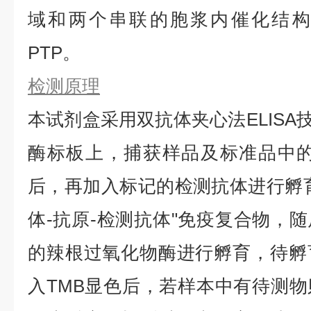
域和两个串联的胞浆内催化结构
PTP。
检测原理
本试剂盒采用双抗体夹心法ELISA技
酶标板上，捕获样品及标准品中的
后，再加入标记的检测抗体进行孵
体-抗原-检测抗体"免疫复合物，
的辣根过氧化物酶进行孵育，待孵
入TMB显色后，若样本中有待测