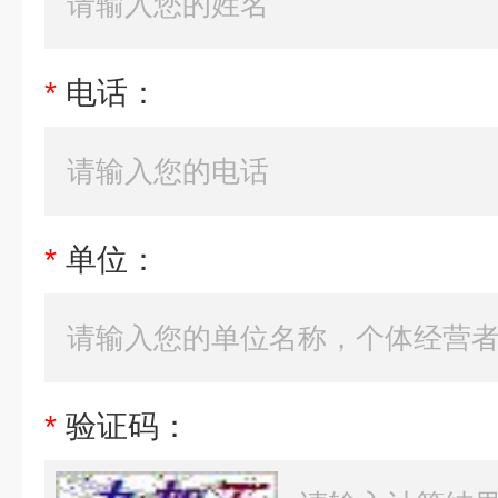
*
电话：
*
单位：
*
验证码：