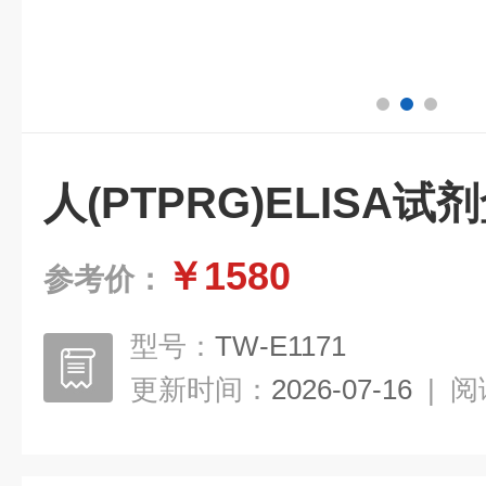
人(PTPRG)ELISA
￥1580
参考价：
型号：
TW-E1171
更新时间：
2026-07-16
|
阅