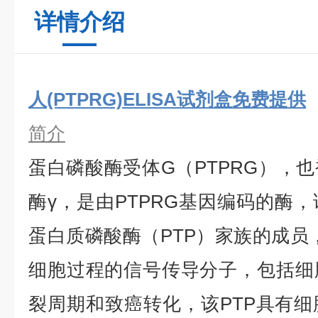
详情介绍
人(PTPRG)ELISA试剂盒免费提供
简介
蛋白磷酸酶受体G（PTPRG），
酶γ，是由PTPRG基因编码的酶
蛋白质磷酸酶（PTP）家族的成员，
细胞过程的信号传导分子，包括细
裂周期和致癌转化，该PTP具有