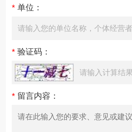
*
单位：
*
验证码：
*
留言内容：