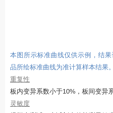
本图所示标准曲线仅供示例，结果
品所绘标准曲线为准计算样本结果
重复性
板内变异系数小于
10%，板间变异
灵敏度