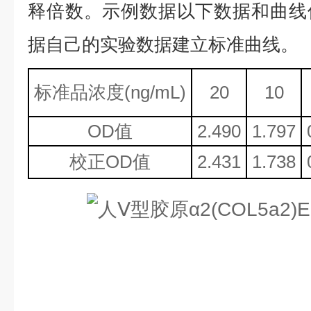
释倍数。示例数据以下数据和曲线
据自己的实验数据建立标准曲线。
标准品浓度
(ng/mL)
20
10
OD值
2.490
1.797
校正
OD值
2.431
1.738