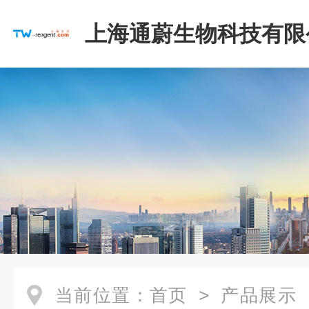
上海通蔚生物科技有限
当前位置：
首页
>
产品展示