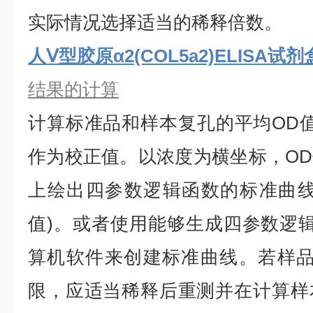
实际情况选择适当的稀释倍数。
人Ⅴ型胶原α2(COL5a2)ELISA试剂
结果的计算
计算标准品和样本复孔的平均
OD
作为校正值。以浓度为横坐标，O
上绘出四参数逻辑函数的标准曲线
值)。或者使用能够生成四参数逻辑
算机软件来创建标准曲线。若样品
限，应适当稀释后重测并在计算样