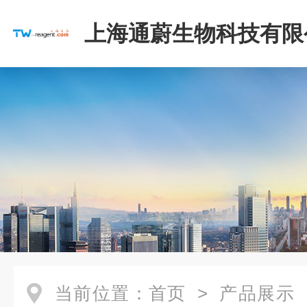
上海通蔚生物科技有限
当前位置：
首页
>
产品展示