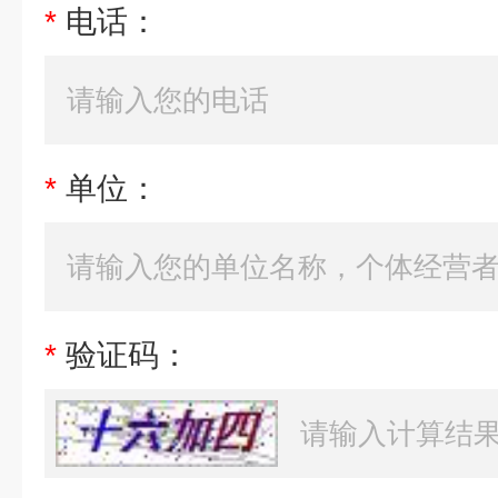
*
电话：
*
单位：
*
验证码：