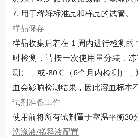
7. 用于稀释标准品和样品的试管。
样品保存
样品收集后若在 1 周内进行检测的
时检测，请按一次使用量分装，冻存
测），或-80℃（6个月内检测）
血会影响检测结果，因此溶血标本
试剂准备工作
使用前将所有试剂置于室温平衡30
洗涤液/稀释液配置