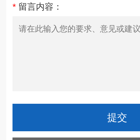
*
留言内容：