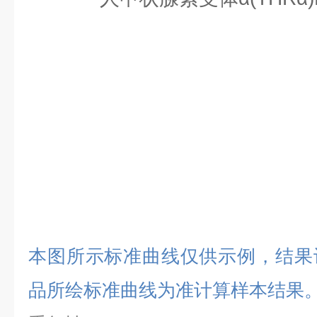
本图所示标准曲线仅供示例，结果
品所绘标准曲线为准计算样本结果