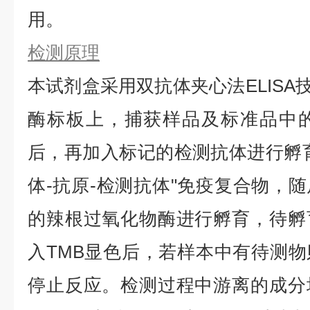
用。
检测原理
本试剂盒采用双抗体夹心法ELISA技
酶标板上，捕获样品及标准品中的待
后，再加入标记的检测抗体进行孵
体-抗原-检测抗体"免疫复合物，
的辣根过氧化物酶进行孵育，待孵
入TMB显色后，若样本中有待测
停止反应。检测过程中游离的成分