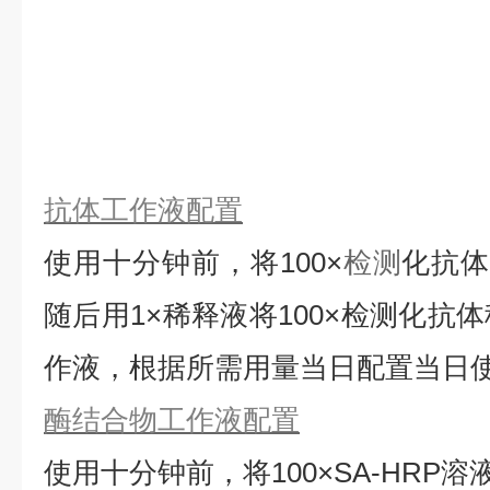
抗体工作液配置
使用十分钟前，将
100×
检测
化抗
随后用1×稀释液将100×检测化抗
作液，根据所需用量当日配置当日
酶结合物工作液配置
使用十分钟前，将
100×SA-HRP