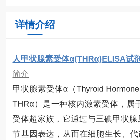
详情介绍
人甲状腺素受体α(THRα)ELISA试
简介
甲状腺素受体α（Thyroid Hormone 
THRα）是一种核内激素受体，属
受体超家族，它通过与三碘甲状腺
节基因表达，从而在细胞生长、代