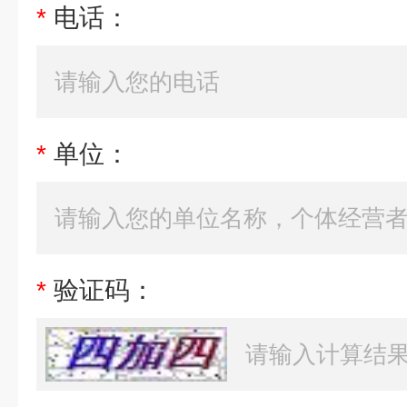
*
电话：
*
单位：
*
验证码：