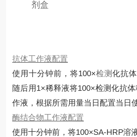
抗体工作液配置
使用十分钟前，将
100×
检测
化抗
随后用1×稀释液将100×检测化抗
作液，根据所需用量当日配置当日
酶结合物工作液配置
使用十分钟前，将
100×SA-HRP