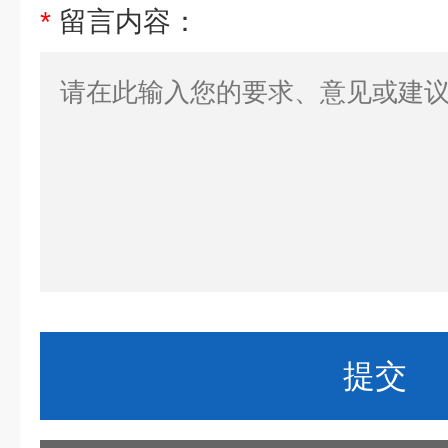
*
留言内容：