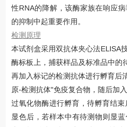
性RNA的降解，该酶家族在响应
的抑制中起重要作用。
检测原理
本试剂盒采用双抗体夹心法ELISA技
酶标板上，捕获样品及标准品中的待
再加入标记的检测抗体进行孵育后清
原-检测抗体"免疫复合物，随后加
过氧化物酶进行孵育，待孵育结束
显色后，若样本中有待测物则显蓝