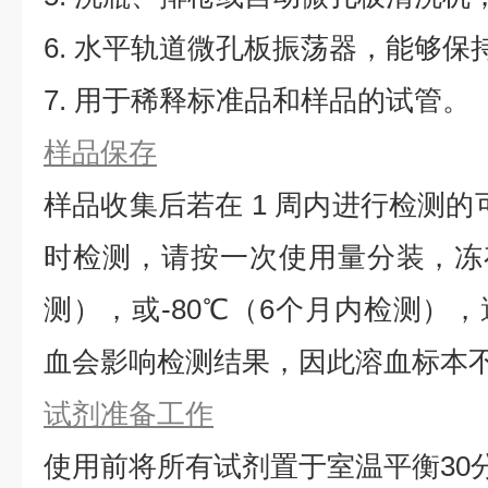
6. 水平轨道微孔板振荡器，能够保持5
7. 用于稀释标准品和样品的试管。
样品保存
样品收集后若在 1 周内进行检测的
时检测，请按一次使用量分装，冻存
测），或-80℃（6个月内检测）
血会影响检测结果，因此溶血标本
试剂准备工作
使用前将所有试剂置于室温平衡30