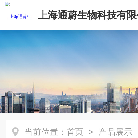
上海通蔚生物科技有限
当前位置：
首页
>
产品展示