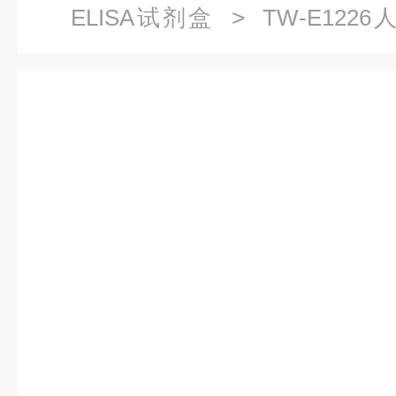
ELISA试剂盒
> TW-E1226
3(OAS3)ELISA试剂盒