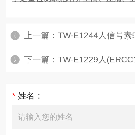
上一篇：
TW-E1244人信号素5A(S
下一篇：
TW-E1229人(ERCC1
*
姓名：