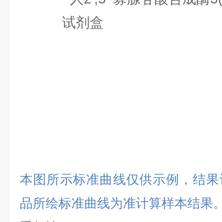
本图所示标准曲线仅供示例，结果
品所绘标准曲线为准计算样本结果