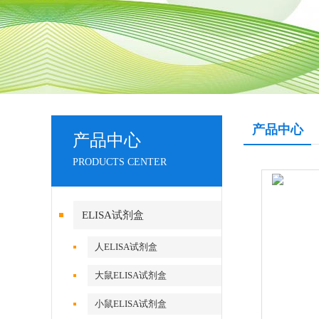
产品中心
产品中心
PRODUCTS CENTER
ELISA试剂盒
人ELISA试剂盒
大鼠ELISA试剂盒
小鼠ELISA试剂盒