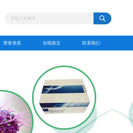
荣誉资质
在线留言
联系我们