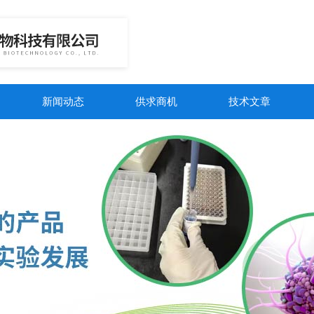
新闻动态
供求商机
技术文章