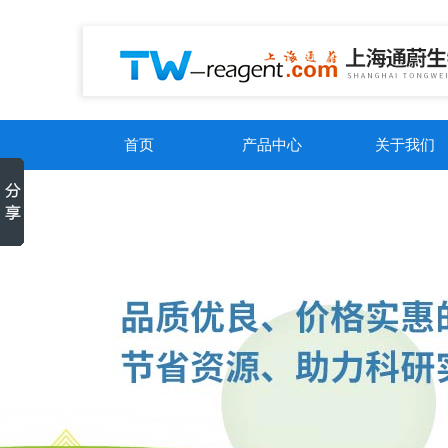
首页
产品中心
关于我们