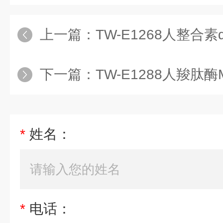
上一篇：
TW-E1268人整合素α1(
下一篇：
TW-E1288人羧肽酶
*
姓名：
*
电话：