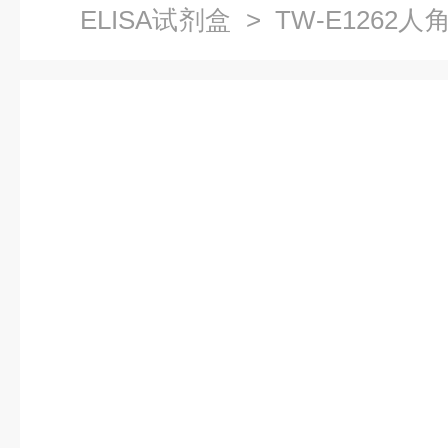
ELISA试剂盒
> TW-E1262人角
盒