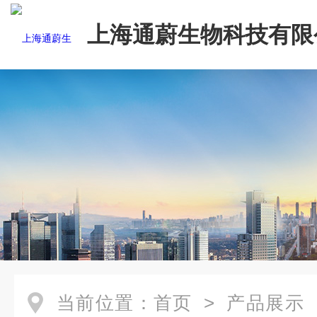
上海通蔚生物科技有限
当前位置：
首页
>
产品展示