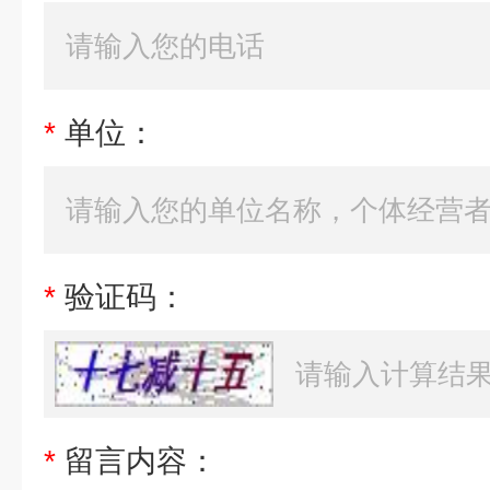
*
单位：
*
验证码：
*
留言内容：