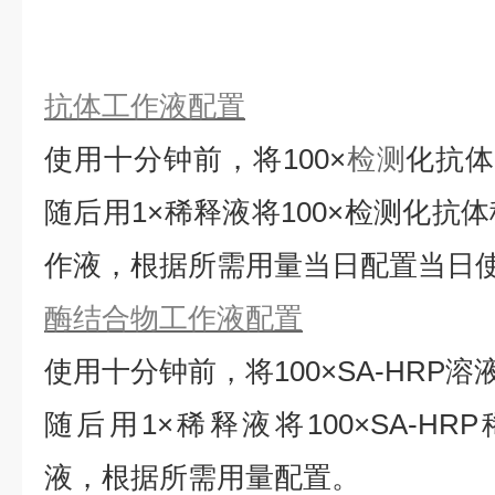
抗体工作液配置
使用十分钟前，将
100×
检测
化抗
随后用1×稀释液将100×检测化抗
作液，根据所需用量当日配置当日
酶结合物工作液配置
使用十分钟前，将
100×SA-HRP
随后用1×稀释液将100×SA-HRP
液，根据所需用量配置。