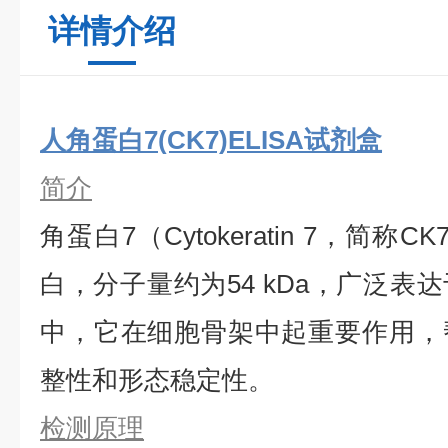
详情介绍
人角蛋白7(CK7)ELISA试剂盒
简介
角蛋白7（Cytokeratin 7，简称
白，分子量约为54 kDa，广泛表
中，它在细胞骨架中起重要作用，
整性和形态稳定性。
检测原理