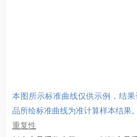
本图所示标准曲线仅供示例，结果
品所绘标准曲线为准计算样本结果
重复性