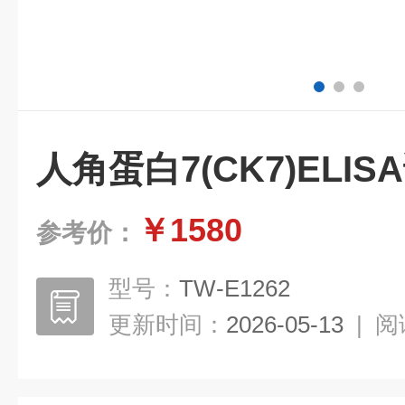
人角蛋白7(CK7)ELI
￥1580
参考价：
型号：
TW-E1262
更新时间：
2026-05-13
|
阅