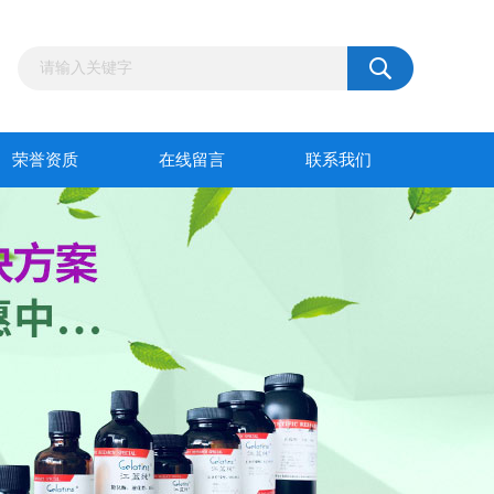
荣誉资质
在线留言
联系我们