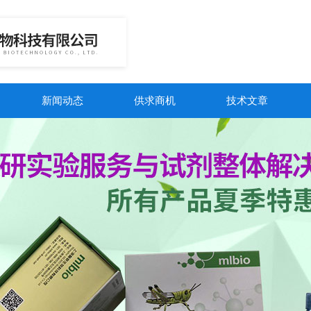
新闻动态
供求商机
技术文章