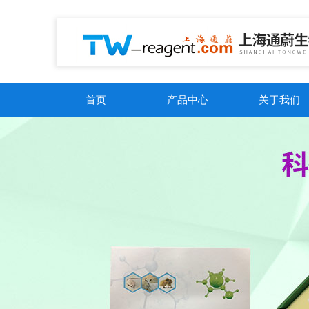
首页
产品中心
关于我们