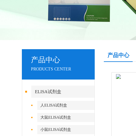
产品中心
产品中心
PRODUCTS CENTER
ELISA试剂盒
人ELISA试剂盒
大鼠ELISA试剂盒
小鼠ELISA试剂盒