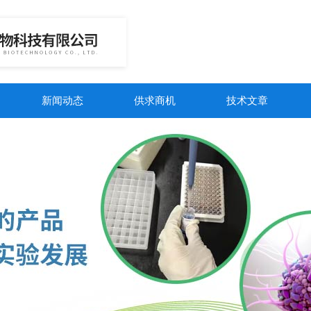
新闻动态
供求商机
技术文章