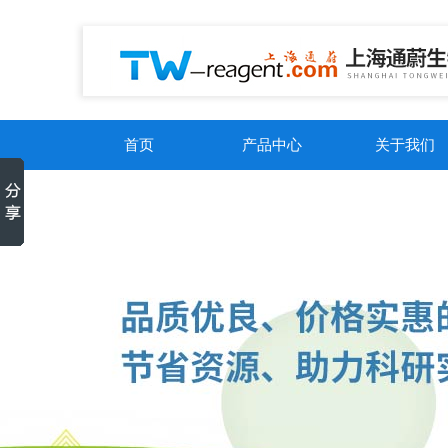
首页
产品中心
关于我们