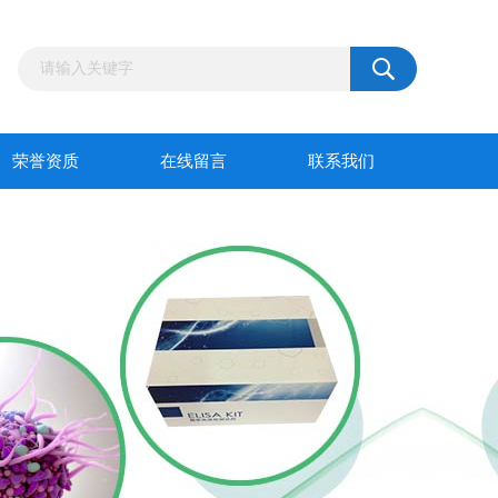
荣誉资质
在线留言
联系我们