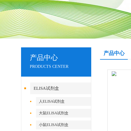
产品中心
产品中心
PRODUCTS CENTER
ELISA试剂盒
人ELISA试剂盒
大鼠ELISA试剂盒
小鼠ELISA试剂盒