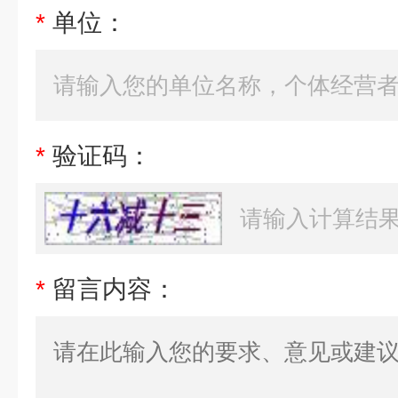
*
单位：
*
验证码：
*
留言内容：