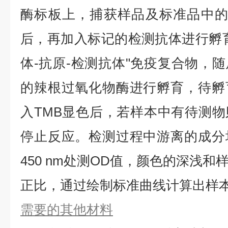
酶标板上，捕获样品及标准品中的
后，再加入标记的检测抗体进行孵
体-抗原-检测抗体"免疫复合物，
的辣根过氧化物酶进行孵育，待孵
入TMB显色后，若样本中有待测
停止反应。检测过程中游离的成分
450 nm处测OD值，颜色的深浅
正比，通过绘制标准曲线计算出样本
需要的其他材料