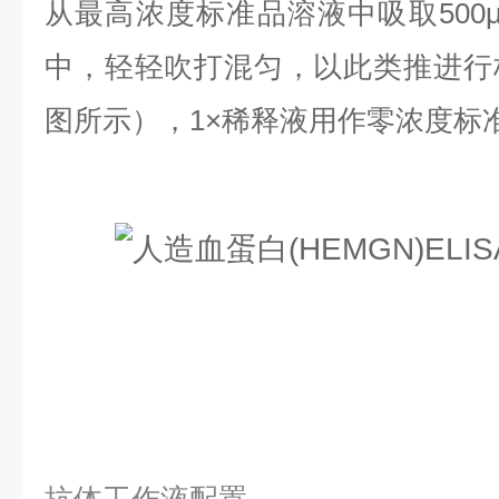
从最高浓度标准品溶液中吸取500
中，轻轻吹打混匀，以此类推进行
图所示），1×稀释液用作零浓度标准品(