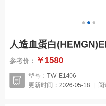
人造血蛋白(HEMGN)E
￥1580
参考价：
型号：
TW-E1406
更新时间：
2026-05-18
|
阅