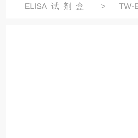
ELISA试剂盒
> TW-
(HEMGN)ELISA试剂盒