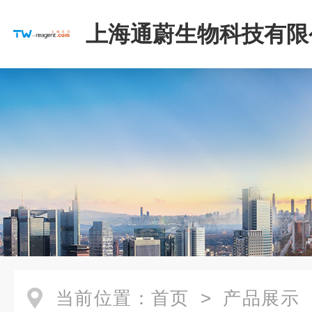
上海通蔚生物科技有限
当前位置：
首页
>
产品展示