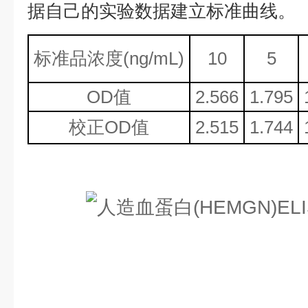
据自己的实验数据建立标准曲线。
标准品浓度
(ng/mL)
10
5
OD值
2.566
1.795
校正
OD值
2.515
1.744