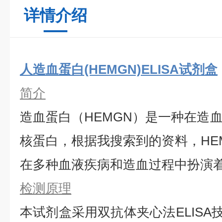
详情介绍
人造血蛋白(HEMGN)ELISA试剂盒
简介
造血蛋白（HEMGN）是一种在造
核蛋白，根据我搜索到的资料，HE
在多种血液疾病和造血过程中扮演
检测原理
本试剂盒采用双抗体夹心法ELISA技