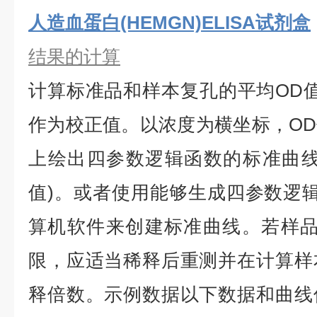
人造血蛋白(HEMGN)ELISA试剂盒
结果的计算
计算标准品和样本复孔的平均
OD
作为校正值。以浓度为横坐标，O
上绘出四参数逻辑函数的标准曲线
值)。或者使用能够生成四参数逻辑
算机软件来创建标准曲线。若样品
限，应适当稀释后重测并在计算样
释倍数。示例数据以下数据和曲线