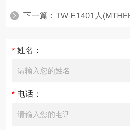
下一篇：
TW-E1401人(MTHFR
*
姓名：
*
电话：