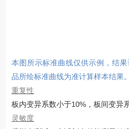
本图所示标准曲线仅供示例，结果
品所绘标准曲线为准计算样本结果
重复性
板内变异系数小于
10%，板间变异
灵敏度