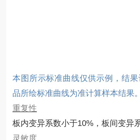
本图所示标准曲线仅供示例，结果
品所绘标准曲线为准计算样本结果
重复性
板内变异系数小于
10%，板间变异
灵敏度