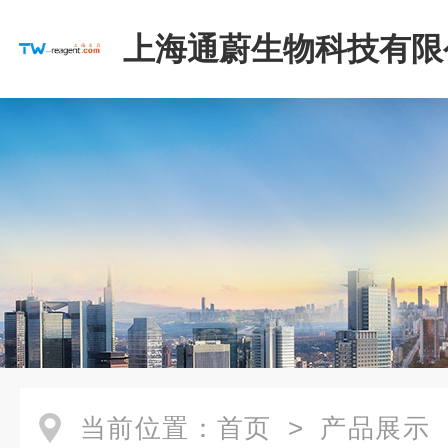
上海通蔚生物科技有限
当前位置：
首页
>
产品展示