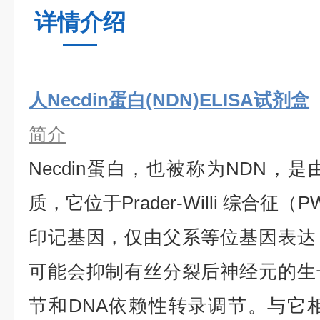
详情介绍
人Necdin蛋白(NDN)ELISA试剂盒
简介
Necdin蛋白，也被称为NDN，
质，它位于Prader-Willi 综合
印记基因，仅由父系等位基因表达
可能会抑制有丝分裂后神经元的生
节和DNA依赖性转录调节。与它相关