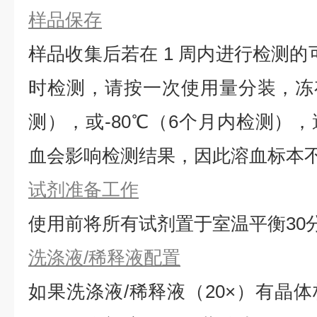
样品保存
样品收集后若在 1 周内进行检测的
时检测，请按一次使用量分装，冻存
测），或-80℃（6个月内检测）
血会影响检测结果，因此溶血标本
试剂准备工作
使用前将所有试剂置于室温平衡30
洗涤液/稀释液配置
如果洗涤液/稀释液（20×）有晶体