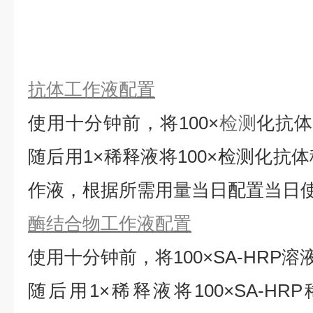
抗体工作液配置
使用十分钟前，将
100×
检测
化抗
随后用1×稀释液将100×检测化抗
作液，根据所需用量当日配置当日
酶结合物工作液配置
使用十分钟前，将
100×SA-HRP
随后用1×稀释液将100×SA-HRP