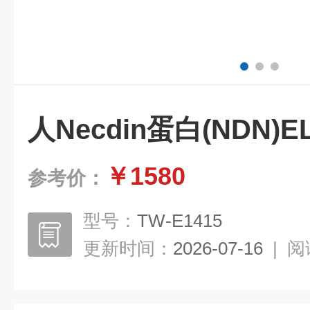
人Necdin蛋白(NDN)
￥1580
参考价：
型号：
TW-E1415
更新时间：
2026-07-16
|
阅