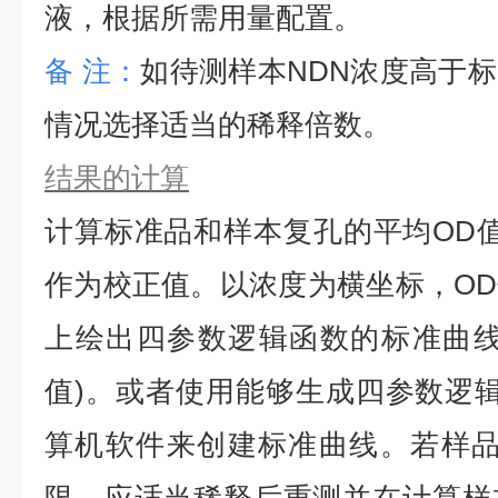
液，根据所需用量配置。
备
注：
如待测样本
NDN
浓度高于标
情况选择适当的稀释倍数。
结果的计算
计算标准品和样本复孔的平均
OD
作为校正值。以浓度为横坐标，O
上绘出四参数逻辑函数的标准曲线
值)。或者使用能够生成四参数逻辑
算机软件来创建标准曲线。若样品