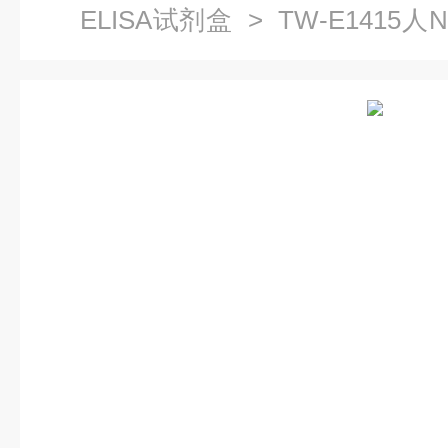
ELISA试剂盒
> TW-E1415人Ne
试剂盒