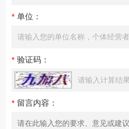
*
单位：
*
验证码：
*
留言内容：