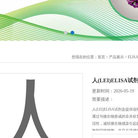
您现在的位置：
首页
>
产品展示
>
ELI
人(LEI)ELIS
更新时间：2026-05-19
简要描述：
人(LEI)ELISA试剂盒
通过与微生物形成的非共价
活性，减轻微生物感染引起
胞和巨噬细胞，并且在流感