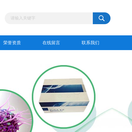
荣誉资质
在线留言
联系我们