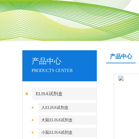
产品中心
产品中心
PRODUCTS CENTER
ELISA试剂盒
人ELISA试剂盒
大鼠ELISA试剂盒
小鼠ELISA试剂盒