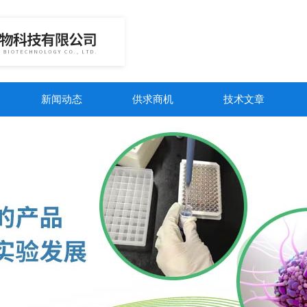
新闻动态
供求商机
技术文章