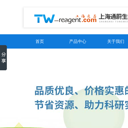
首页
产品中心
关于我们