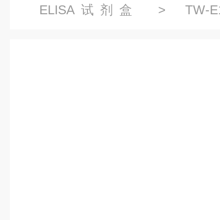
ELISA试剂盒
> TW-E
(CD160)ELISA试剂盒