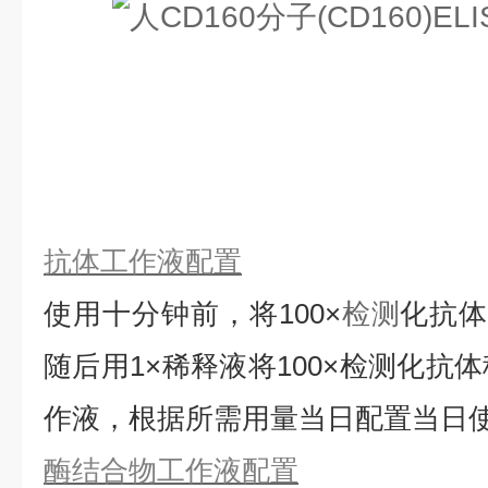
抗体工作液配置
使用十分钟前，将
100×
检测
化抗
随后用1×稀释液将100×检测化抗
作液，根据所需用量当日配置当日
酶结合物工作液配置