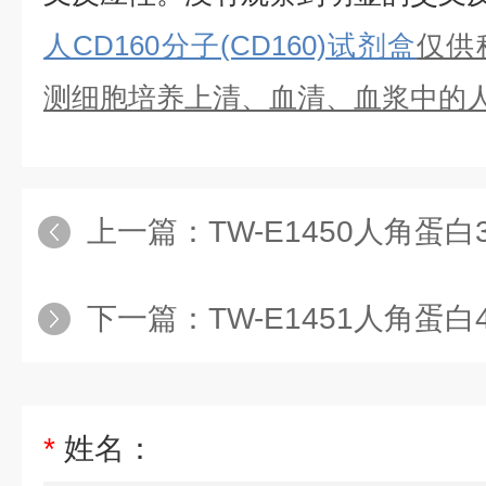
人CD160分子(CD160)试剂盒
仅供
测细胞培养上清、血清、血浆中的
上一篇：
TW-E1450人角蛋白33A(
下一篇：
TW-E1451人角蛋白40(K
*
姓名：