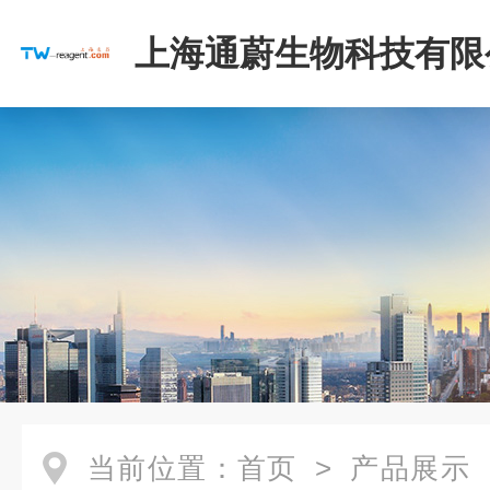
上海通蔚生物科技有限
当前位置：
首页
>
产品展示