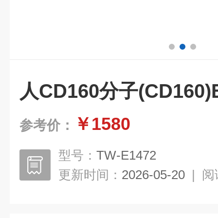
人CD160分子(CD160
￥1580
参考价：
型号：
TW-E1472
更新时间：
2026-05-20
|
阅