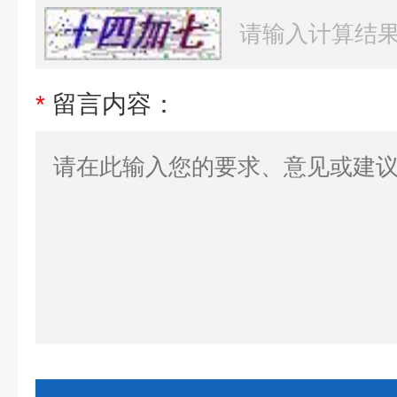
*
留言内容：