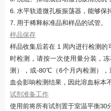
6. 水平轨道微孔板振荡器，能够保持5
7. 用于稀释标准品和样品的试管。
样品保存
样品收集后若在 1 周内进行检测的
时检测，请按一次使用量分装，冻存
测），或-80℃（6个月内检测）
血会影响检测结果，因此溶血标本
试剂准备工作
使用前将所有试剂置于室温平衡30