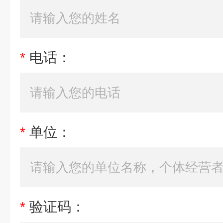
*
电话：
*
单位：
*
验证码：