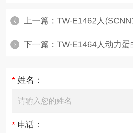
上一篇：
TW-E1462人(SCNN1
下一篇：
TW-E1464人动力蛋白轴丝重链1
*
姓名：
*
电话：