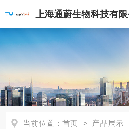
上海通蔚生物科技有限
当前位置：
首页
>
产品展示