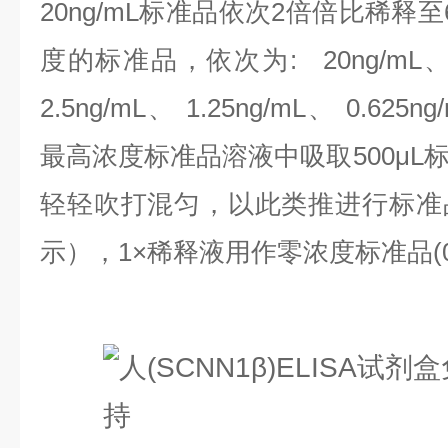
20ng/mL标准品依次2倍倍比稀释
度的标准品，依次为:
20ng/mL、
2.5ng/mL、 1.25ng/mL、 0.625n
最高浓度标准品溶液中吸取500μL
轻轻吹打混匀，以此类推进行标准
示），1×稀释液用作零浓度标准品(0n