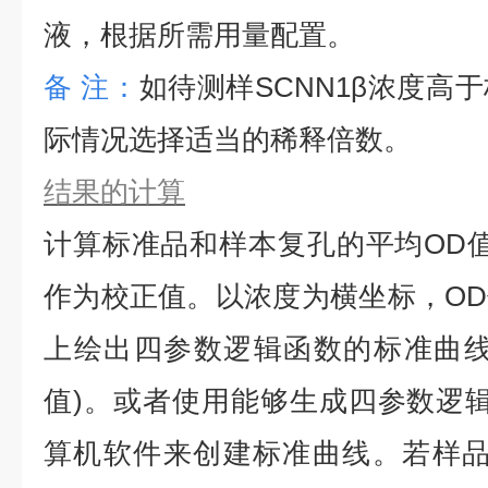
液，根据所需用量配置。
备
注：
如待测样
SCNN1β
浓度高于
际情况选择适当的稀释倍数。
结果的计算
计算标准品和样本复孔的平均
OD
作为校正值。以浓度为横坐标，O
上绘出四参数逻辑函数的标准曲线
值)。或者使用能够生成四参数逻辑
算机软件来创建标准曲线。若样品