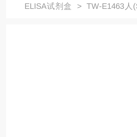
ELISA试剂盒
> TW-E1463人(
免费提供技术支持