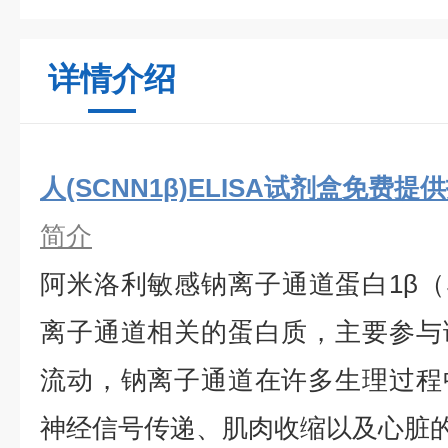
详情介绍
人(SCNN1β)ELISA试剂盒免费提
简介
阿米洛利敏感钠离子通道蛋白1β（S
离子通道相关的蛋白质，主要参与
流动，钠离子通道在许多生理过程
神经信号传递、肌肉收缩以及心脏