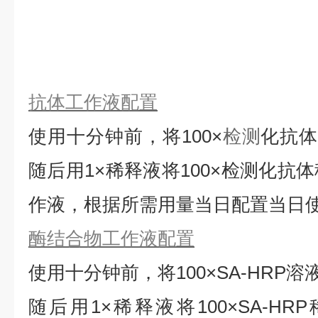
抗体工作液配置
使用十分钟前，将
100×
检测
化抗
随后用1×稀释液将100×检测化抗
作液，根据所需用量当日配置当日
酶结合物工作液配置
使用十分钟前，将
100×SA-HRP
随后用1×稀释液将100×SA-HRP