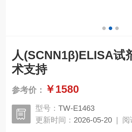
人(SCNN1β)ELIS
术支持
￥1580
参考价：
型号：
TW-E1463
更新时间：
2026-05-20
|
阅