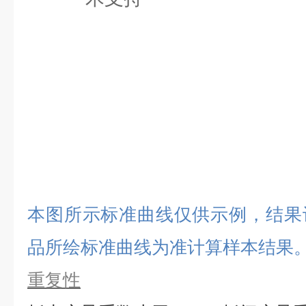
本图所示标准曲线仅供示例，结果
品所绘标准曲线为准计算样本结果
重复性