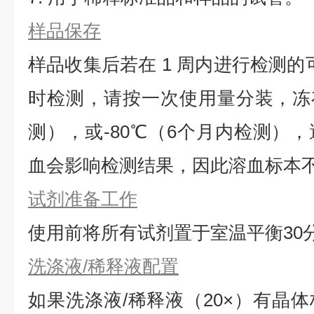
样品保存
样品收集后若在 1 周内进行检测的
时检测，请按一次使用量分装，冻存
测），或-80℃（6个月内检测）
血会影响检测结果，因此溶血标本
试剂准备工作
使用前将所有试剂置于室温平衡30
洗涤液/稀释液配置
如果洗涤液/稀释液（20×）有晶体