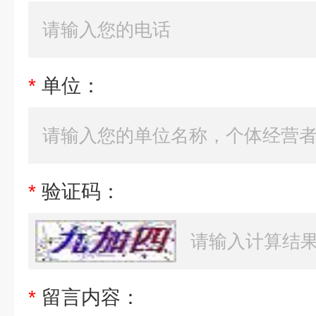
*
单位：
*
验证码：
*
留言内容：