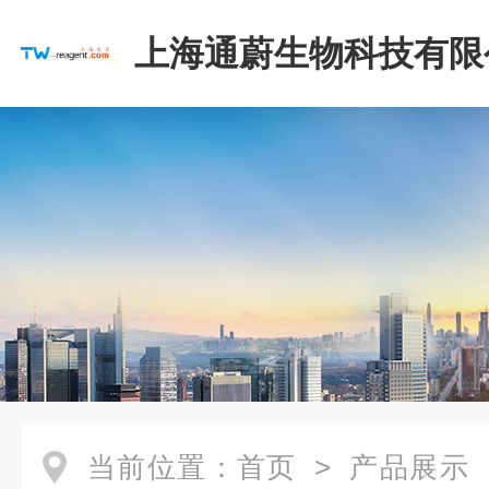
上海通蔚生物科技有限
当前位置：
首页
>
产品展示