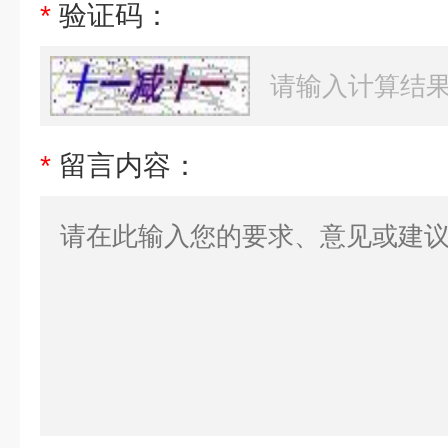
*
验证码：
*
留言内容：