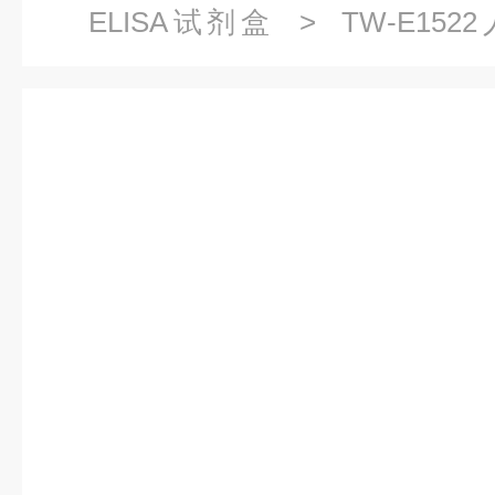
ELISA试剂盒
> TW-E152
6(ZFAND6)ELISA试剂盒