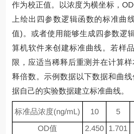
作为校正值。以浓度为横坐标，O
上绘出四参数逻辑函数的标准曲线
值)。或者使用能够生成四参数逻辑
算机软件来创建标准曲线。若样品
限，应适当稀释后重测并在计算样
释倍数。示例数据以下数据和曲线
据自己的实验数据建立标准曲线。
标准品浓度
(ng/mL)
10
5
OD值
2.450
1.701