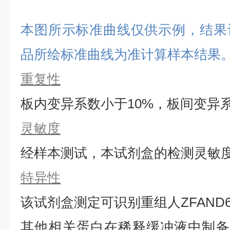
本图所示标准曲线仅供示例，结果
品所绘标准曲线为准计算样本结果
重复性
板内变异系数小于
10%，板间变异
灵敏度
经样本测试，本试剂盒的检测灵敏
特异性
该试剂盒测定可识别重组
人
ZFAND
其他相关蛋白在稀释缓冲液中制备