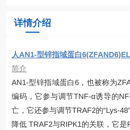
详情介绍
人AN1-型锌指域蛋白6(ZFAND6)E
简介
AN1-型锌指域蛋白6，也被称为ZFA
编码，它参与调节TNF-α诱导的NF-
亡，它还参与调节TRAF2的“Lys-
降低 TRAF2与RIPK1的关联，它