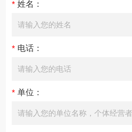
*
姓名：
*
电话：
*
单位：