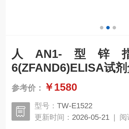
人AN1-型
6(ZFAND6)ELISA试
￥1580
参考价：
型号：
TW-E1522
更新时间：
2026-05-21
|
阅