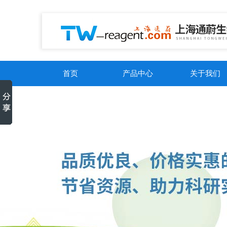
首页
产品中心
关于我们