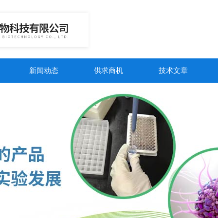
新闻动态
供求商机
技术文章