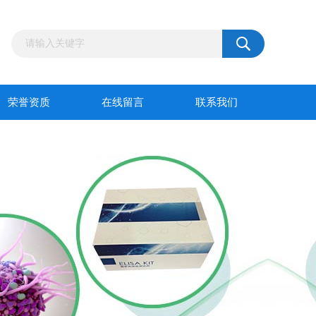
荣誉资质
在线留言
联系我们