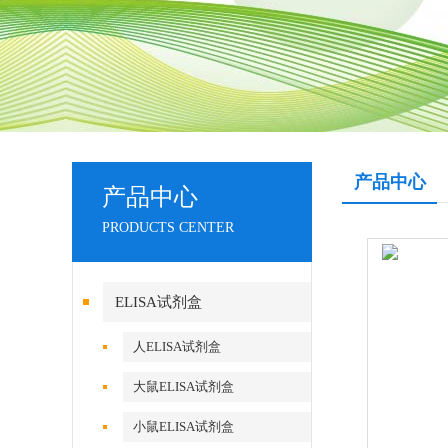
产品中心
产品中心
PRODUCTS CENTER
ELISA试剂盒
人ELISA试剂盒
大鼠ELISA试剂盒
小鼠ELISA试剂盒