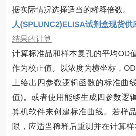
据实际情况选择适当的稀释倍数。
人(SPLUNC2)ELISA试剂盒现货供
结果的计算
计算标准品和样本复孔的平均
OD
作为校正值。以浓度为横坐标，O
上绘出四参数逻辑函数的标准曲线
值)。或者使用能够生成四参数逻辑
算机软件来创建标准曲线。若样品
限，应适当稀释后重测并在计算样