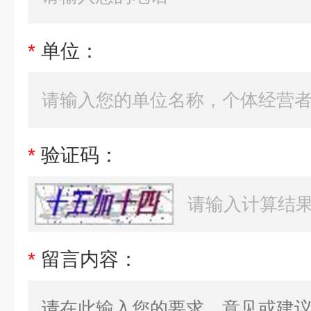
*
单位：
*
验证码：
*
留言内容：