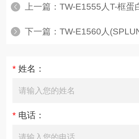
上一篇：
TW-E1555人T-框蛋白21
下一篇：
TW-E1560人(SPLUNC3)
*
姓名：
*
电话：