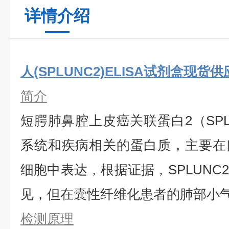
详情介绍
人(SPLUNC2)ELISA试剂盒现货供
简介
短腭肺鼻腔上皮癌关联蛋白2（SPL
系统和疾病相关的蛋白质，主要在
细胞中表达，根据证据，SPLUNC
见，但在囊性纤维化患者的肺部小
检测原理