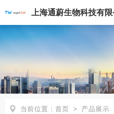
上海通蔚生物科技有限
当前位置：
首页
>
产品展示