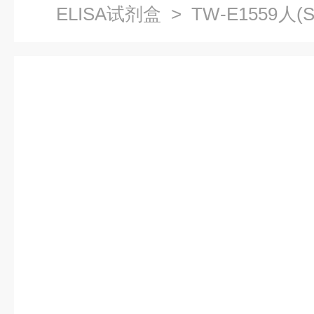
ELISA试剂盒
> TW-E1559人(
现货供应