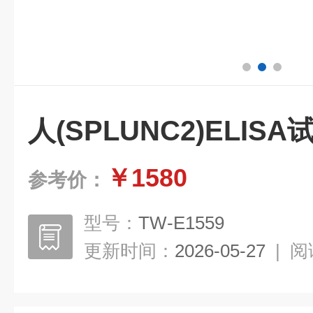
人(SPLUNC2)ELI
￥1580
参考价：
型号：
TW-E1559
更新时间：
2026-05-27
|
阅