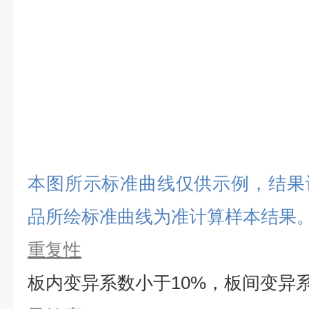
本图所示标准曲线仅供示例，结果
品所绘标准曲线为准计算样本结果
重复性
板内变异系数小于
10%，板间变异