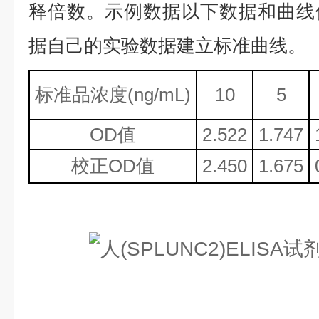
释倍数。示例数据以下数据和曲线
据自己的实验数据建立标准曲线。
标准品浓度
(ng/mL)
10
5
OD值
2.522
1.747
校正
OD值
2.450
1.675