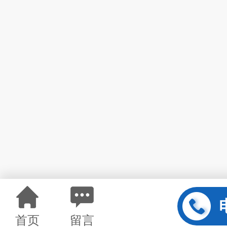
首页
留言