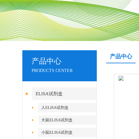
产品中心
产品中心
PRODUCTS CENTER
ELISA试剂盒
人ELISA试剂盒
大鼠ELISA试剂盒
小鼠ELISA试剂盒