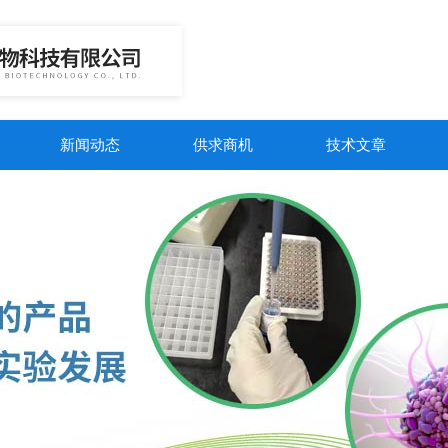
新闻动态
供求商机
技术文章