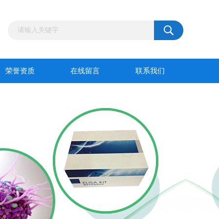
荣誉资质
在线留言
联系我们