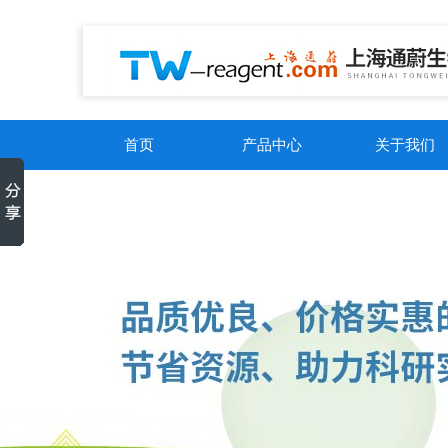
首页
产品中心
关于我们