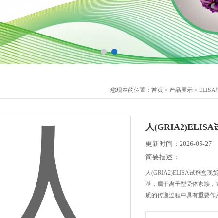
您现在的位置：
首页
>
产品展示
>
ELIS
人(GRIA2)ELI
更新时间：2026-05-27
简要描述：
人(GRIA2)ELISA试剂
基，属于离子型受体家族，
质的传递过程中具有重要作用，