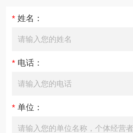
*
姓名：
*
电话：
*
单位：