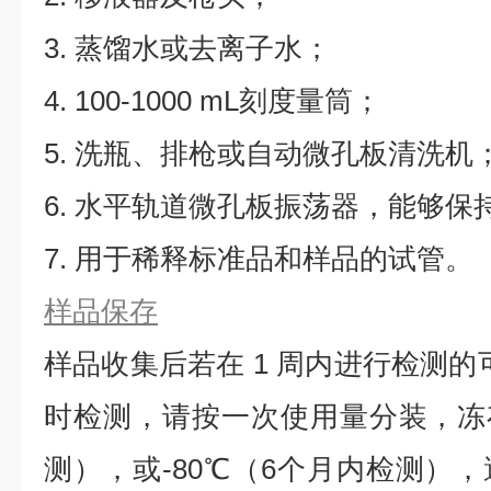
3. 蒸馏水或去离子水；
4. 100-1000 mL刻度量筒；
5. 洗瓶、排枪或自动微孔板清洗机
6. 水平轨道微孔板振荡器，能够保持5
7. 用于稀释标准品和样品的试管。
样品保存
样品收集后若在 1 周内进行检测的
时检测，请按一次使用量分装，冻存
测），或-80℃（6个月内检测）