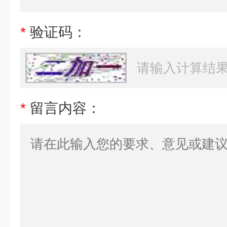
*
验证码：
*
留言内容：