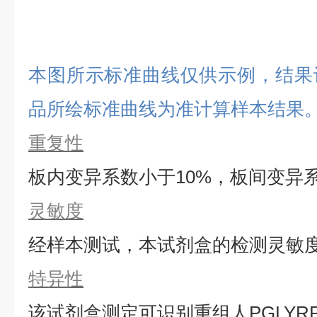
本图所示标准曲线仅供示例，结果
品所绘标准曲线为准计算样本结果
重复性
板内变异系数小于
10%，板间变异
灵敏度
经样本测试，本试剂盒的检测灵敏
特异性
该试剂盒测定可识别重组
人
PGLYR