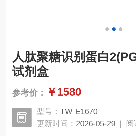
人肽聚糖识别蛋白2(PGLY
试剂盒
￥1580
参考价：
型号：
TW-E1670
更新时间：
2026-05-29
|
阅