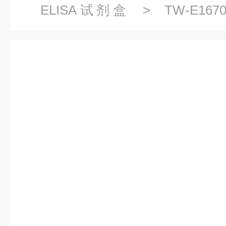
ELISA试剂盒
> TW-E1
2(PGLYRP2)ELISA试剂盒