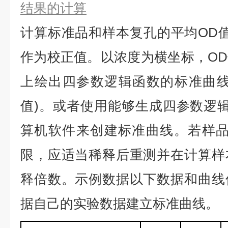
结果的计算
计算标准品和样本复孔的平均
OD
作为校正值。以浓度为横坐标，O
上绘出四参数逻辑函数的标准曲线
值)。或者使用能够生成四参数逻辑
算机软件来创建标准曲线。若样品
限，应适当稀释后重测并在计算样
释倍数。示例数据以下数据和曲线
据自己的实验数据建立标准曲线。