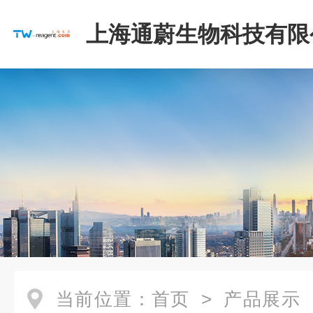
上海通蔚生物科技有限
当前位置：
首页
>
产品展示