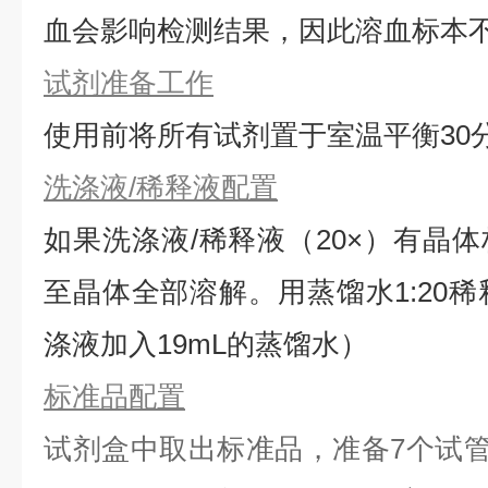
血会影响检测结果，因此溶血标本
试剂准备工作
使用前将所有试剂置于室温平衡30
洗涤液/稀释液配置
如果洗涤液/稀释液（20×）有晶体
⾄晶体全部溶解。用蒸馏水1:20稀
涤液加入19mL的蒸馏水）
标准品配置
试剂盒中取出标准品，准备7个试