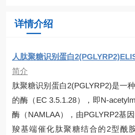
详情介绍
人肽聚糖识别蛋白2(PGLYRP2)EL
简介
肽聚糖识别蛋白2(PGLYRP2)是
的酶（EC 3.5.1.28），即N-acetylmu
酶（NAMLAA），由PGLYRP2
羧基端催化肽聚糖结合的2型酰