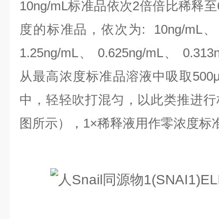
10ng/mL标准品依次2倍倍比稀释
度的标准品，依次为:
10ng/mL、
1.25ng/mL、 0.625ng/mL、 0.313
从最高浓度标准品溶液中吸取500
中，轻轻吹打混匀，以此类推进行
图所示），1×稀释液用作零浓度标准品(