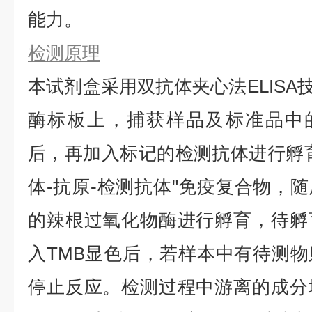
能力。
检测原理
本试剂盒采用双抗体夹心法ELISA技
酶标板上，捕获样品及标准品中的待
后，再加入标记的检测抗体进行孵
体-抗原-检测抗体"免疫复合物，
的辣根过氧化物酶进行孵育，待孵
入TMB显色后，若样本中有待测
停止反应。检测过程中游离的成分