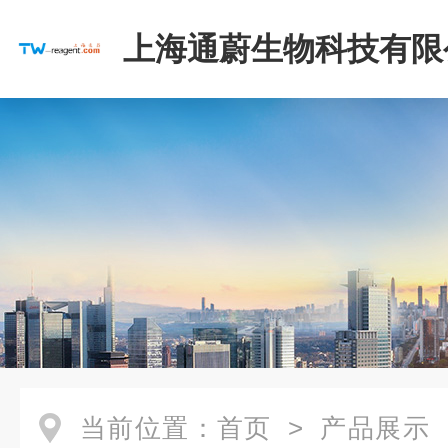
上海通蔚生物科技有限
当前位置：
首页
>
产品展示