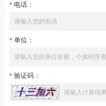
*
电话：
*
单位：
*
验证码：