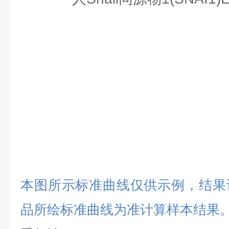
本图所示标准曲线仅供示例，结果
品所绘标准曲线为准计算样本结果