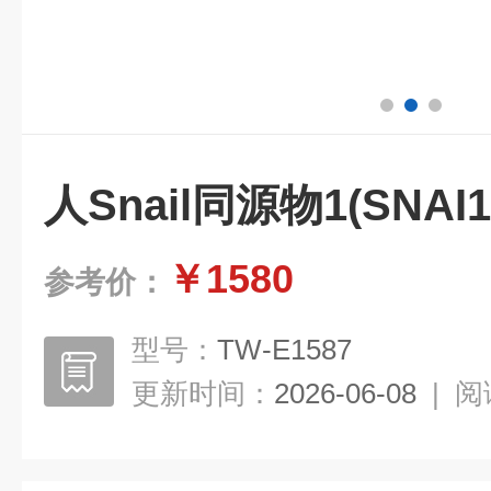
人Snail同源物1(SNAI
￥1580
参考价：
型号：
TW-E1587
更新时间：
2026-06-08
|
阅