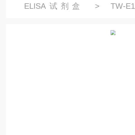
ELISA试剂盒
> TW-E1
1(SNAI1)ELISA试剂盒