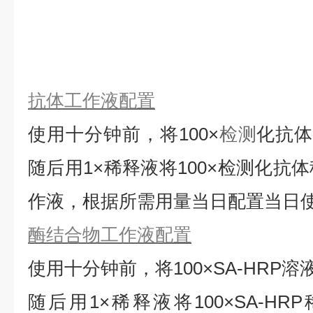
抗体工作液配置
使用十分钟前，将
100×
检测
化抗
随后用1×稀释液将100×检测化抗
作液，根据所需用量当日配置当日
酶结合物工作液配置
使用十分钟前，将
100×SA-HRP
随后用1×稀释液将100×SA-HRP