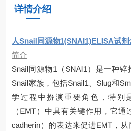
详情介绍
人Snail同源物1(SNAI1)ELISA试
简介
Snail同源物1（SNAI1）是一
Snail家族，包括Snail1、Slug和
学过程中扮演重要角色，特别是
（EMT）中具有关键作用，它通过
cadherin）的表达来促进EMT