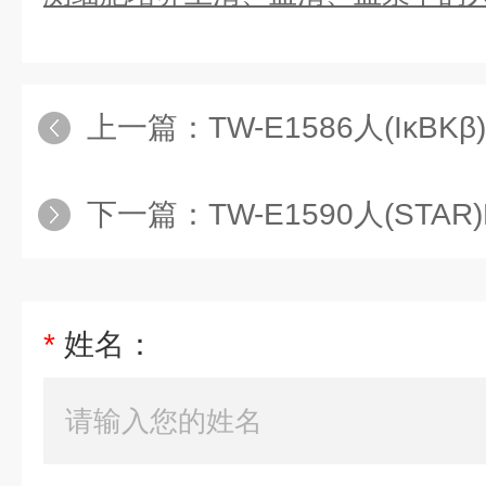
上一篇：
TW-E1586人(IκBKβ
下一篇：
TW-E1590人(STA
*
姓名：