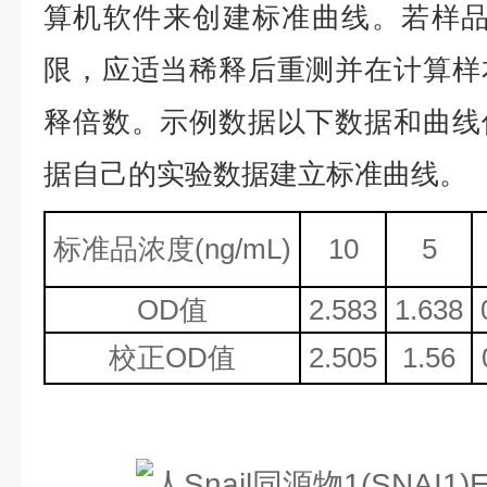
算机软件来创建标准曲线。若样品
限，应适当稀释后重测并在计算样
释倍数。示例数据以下数据和曲线
据自己的实验数据建立标准曲线。
标准品浓度
(ng/mL)
10
5
OD值
2.583
1.638
校正
OD值
2.505
1.56