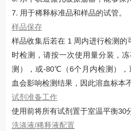
7. 用于稀释标准品和样品的试管。
样品保存
样品收集后若在 1 周内进行检测的
时检测，请按一次使用量分装，冻存
测），或-80℃（6个月内检测）
血会影响检测结果，因此溶血标本
试剂准备工作
使用前将所有试剂置于室温平衡30
洗涤液/稀释液配置