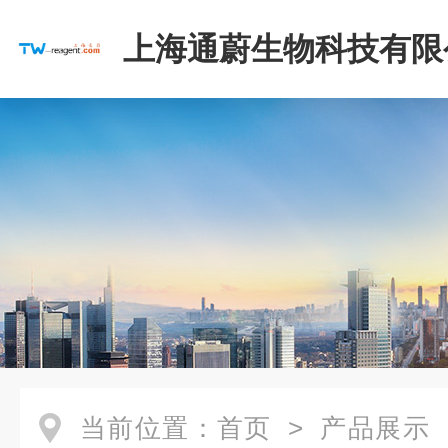
上海通蔚生物科技有限
当前位置：
首页
>
产品展示