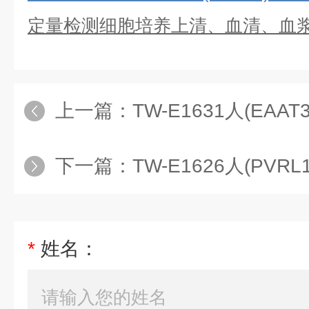
定量检测细胞培养上清、血清、血
上一篇：
TW-E1631人(EAAT3)
下一篇：
TW-E1626人(PVRL1)
*
姓名：