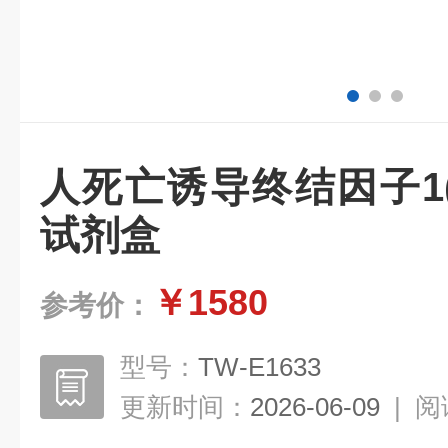
人死亡诱导终结因子1(DI
试剂盒
￥1580
参考价：
型号：
TW-E1633
更新时间：
2026-06-09
|
阅