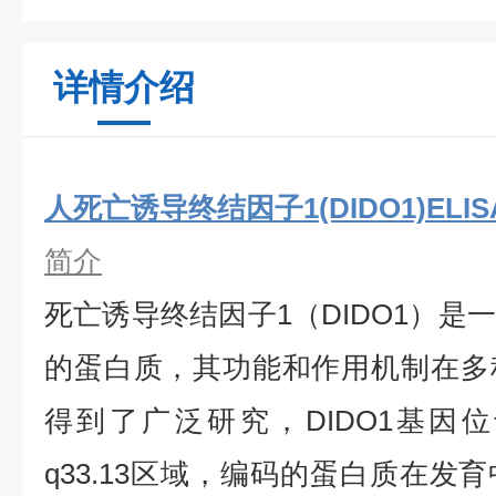
详情介绍
人死亡诱导终结因子1(DIDO1)ELI
简介
死亡诱导终结因子1（DIDO1）是
的蛋白质，其功能和作用机制在多
得到了广泛研究，DIDO1基因
q33.13区域，编码的蛋白质在发