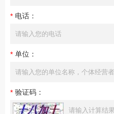
*
电话：
*
单位：
*
验证码：