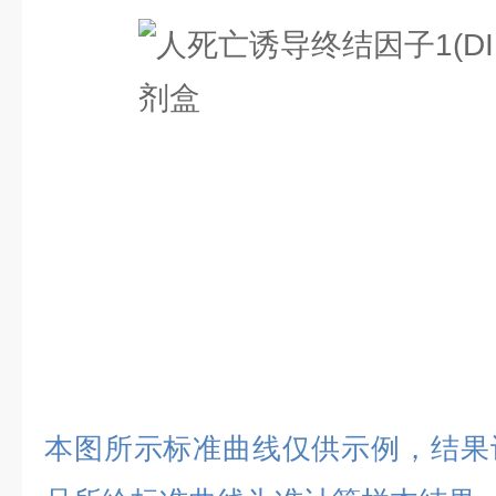
本图所示标准曲线仅供示例，结果