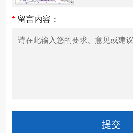
*
留言内容：