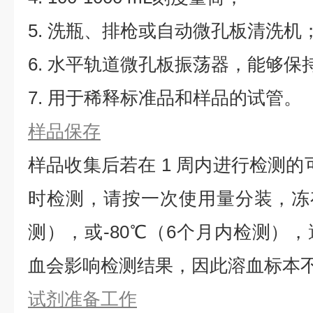
5. 洗瓶、排枪或自动微孔板清洗机
6. 水平轨道微孔板振荡器，能够保持5
7. 用于稀释标准品和样品的试管。
样品保存
样品收集后若在 1 周内进行检测的
时检测，请按一次使用量分装，冻存
测），或-80℃（6个月内检测）
血会影响检测结果，因此溶血标本
试剂准备工作