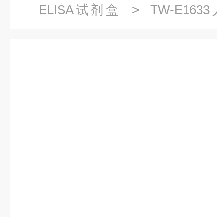
ELISA试剂盒
> TW-E16
1(DIDO1)ELISA试剂盒