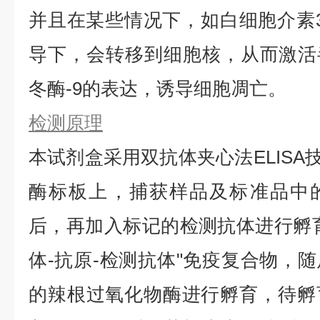
并且在某些情况下，如白细胞介素3（
导下，会转移到细胞核，从而激活
冬酶-9的表达，诱导细胞凋亡。
检测原理
本试剂盒采用双抗体夹心法ELISA技
酶标板上，捕获样品及标准品中的待
后，再加入标记的检测抗体进行孵
体-抗原-检测抗体"免疫复合物，
的辣根过氧化物酶进行孵育，待孵