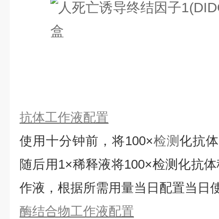
抗体工作液配置
使用十分钟前，将
100×
检测
化抗
随后用1×稀释液将100×检测化抗
作液，根据所需用量当日配置当日
酶结合物工作液配置