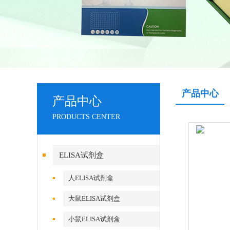
产品中心
产品中心
PRODUCTS CENTER
ELISA试剂盒
人ELISA试剂盒
大鼠ELISA试剂盒
小鼠ELISA试剂盒