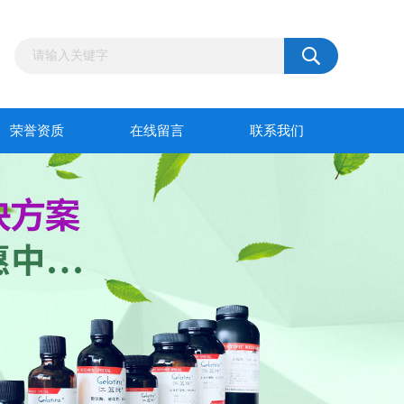
荣誉资质
在线留言
联系我们