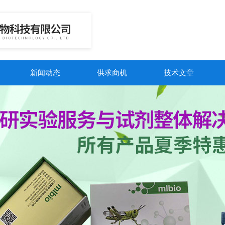
新闻动态
供求商机
技术文章