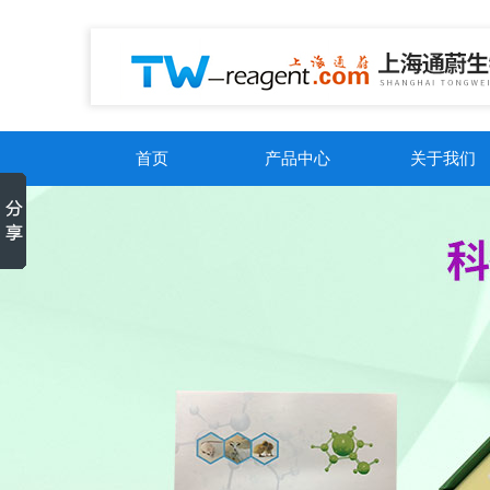
首页
产品中心
关于我们