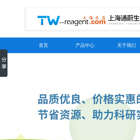
首页
产品中心
关于我们