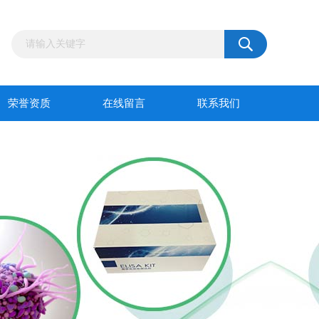
荣誉资质
在线留言
联系我们