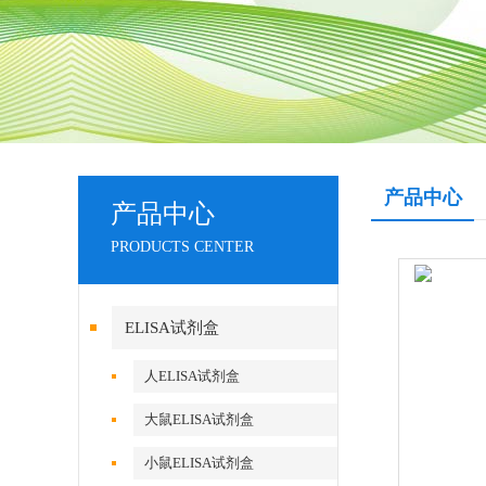
产品中心
产品中心
PRODUCTS CENTER
ELISA试剂盒
人ELISA试剂盒
大鼠ELISA试剂盒
小鼠ELISA试剂盒