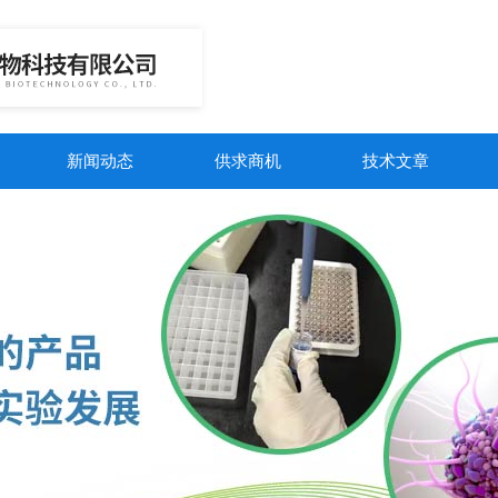
新闻动态
供求商机
技术文章