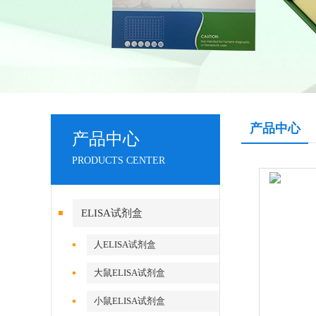
产品中心
产品中心
PRODUCTS CENTER
ELISA试剂盒
人ELISA试剂盒
大鼠ELISA试剂盒
小鼠ELISA试剂盒