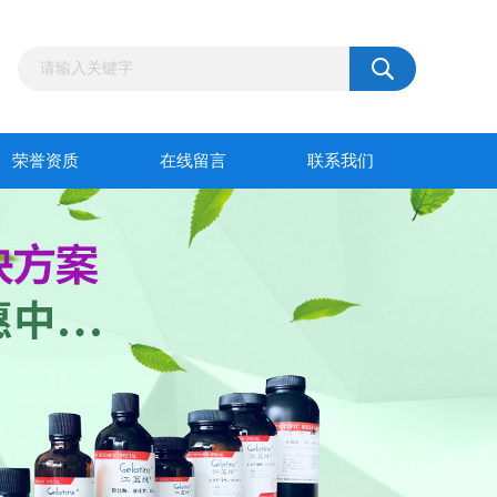
荣誉资质
在线留言
联系我们