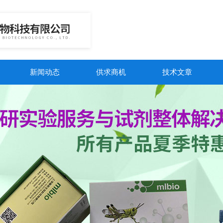
新闻动态
供求商机
技术文章