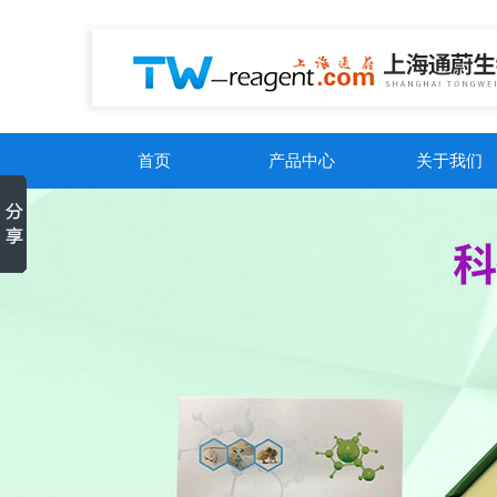
首页
产品中心
关于我们