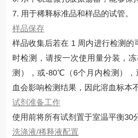
7. 用于稀释标准品和样品的试管。
样品保存
样品收集后若在 1 周内进行检测的
时检测，请按一次使用量分装，冻存
测），或-80℃（6个月内检测）
血会影响检测结果，因此溶血标本
试剂准备工作
使用前将所有试剂置于室温平衡30
洗涤液/稀释液配置