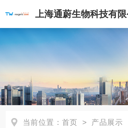
上海通蔚生物科技有限
当前位置：
首页
>
产品展示