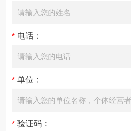
*
电话：
*
单位：
*
验证码：