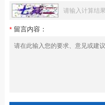
*
留言内容：