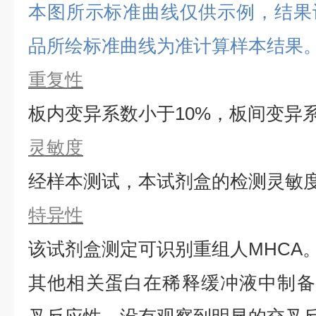
本图所示标准曲线仅供示例，结果
品所绘标准曲线为准计算样本结果
重复性
板内变异系数小于
10%，板间变异
灵敏度
经样本测试，本试剂盒的检测灵敏
特异性
该试剂盒测定可识别重组
人
MHCA
其他相关蛋白在稀释缓冲液中制备