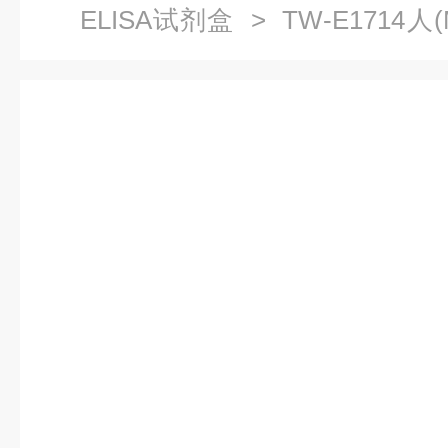
ELISA试剂盒
> TW-E1714人
货供应