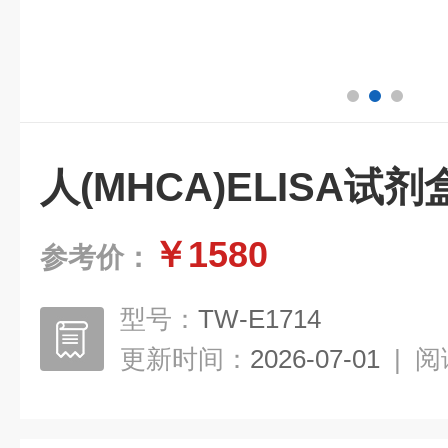
人(MHCA)ELISA试
￥1580
参考价：
型号：
TW-E1714
更新时间：
2026-07-01
|
阅