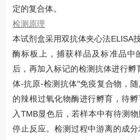
定的复合体。
检测原理
本试剂盒采用双抗体夹心法ELISA技
酶标板上，捕获样品及标准品中的
后，再加入标记的检测抗体进行孵
体-抗原-检测抗体"免疫复合物，
的辣根过氧化物酶进行孵育，待孵
入TMB显色后，若样本中有待测
停止反应。检测过程中游离的成分