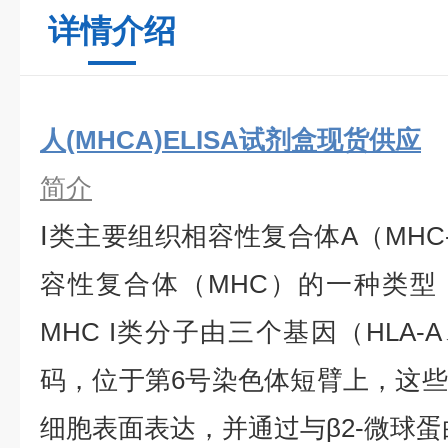
详情介绍
人(MHCA)ELISA试剂盒现货供应
简介
Ⅰ类主要组织相容性复合体A（MHC
容性复合体（MHC）的一种类型，
MHC I类分子由三个基因（HLA-A、
码，位于第6号染色体短臂上，这
细胞表面表达，并通过与β2-微球蛋