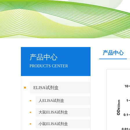
产品中心
产品中心
PRODUCTS CENTER
ELISA试剂盒
人ELISA试剂盒
大鼠ELISA试剂盒
小鼠ELISA试剂盒