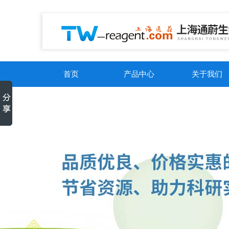
首页
产品中心
关于我们