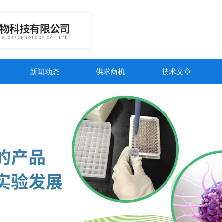
新闻动态
供求商机
技术文章