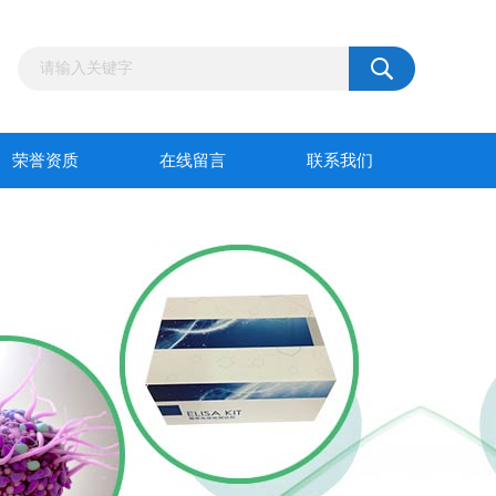
荣誉资质
在线留言
联系我们