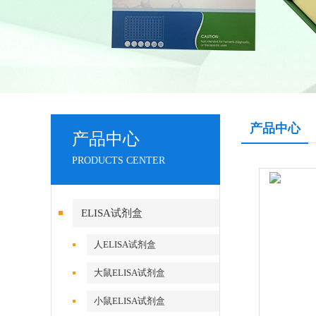
产品中心
产品中心
PRODUCTS CENTER
ELISA试剂盒
人ELISA试剂盒
大鼠ELISA试剂盒
小鼠ELISA试剂盒