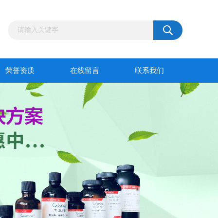
荣誉资质
在线留言
联系我们