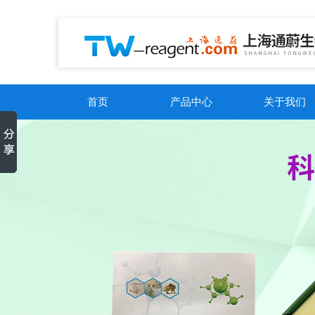
首页
产品中心
关于我们