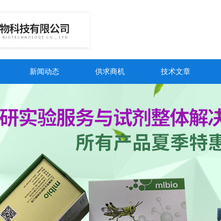
新闻动态
供求商机
技术文章