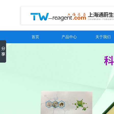
首页
产品中心
关于我们