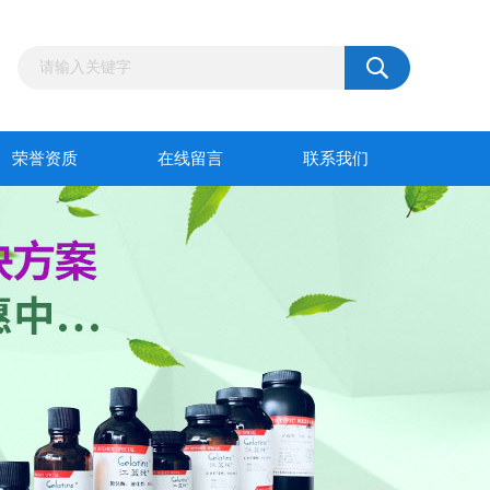
荣誉资质
在线留言
联系我们