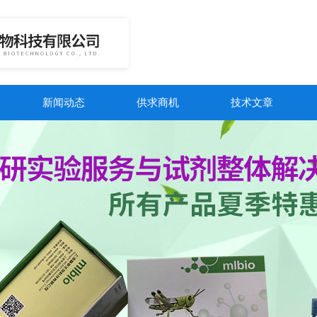
新闻动态
供求商机
技术文章