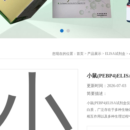
您现在的位置：
首页
>
产品展示
>
ELISA试剂盒
>
小鼠(PEBP4)E
更新时间：2026-07-03
简要描述：
小鼠(PEBP4)ELISA
白质，广泛存在于多种生物体
相互作用以及多种生理过程