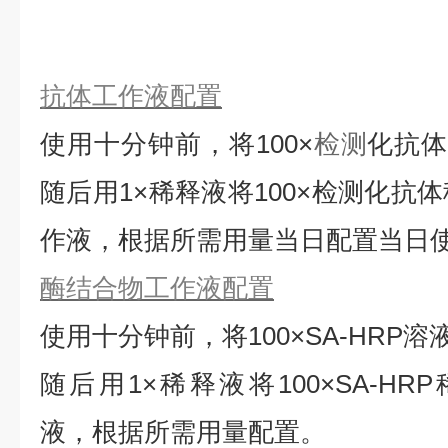
抗体工作液配置
使用十分钟前，将
100×
检测
化抗
随后用1×稀释液将100×检测化抗
作液，根据所需用量当日配置当日
酶结合物工作液配置
使用十分钟前，将
100×SA-HRP
随后用1×稀释液将100×SA-HRP
液，根据所需用量配置。