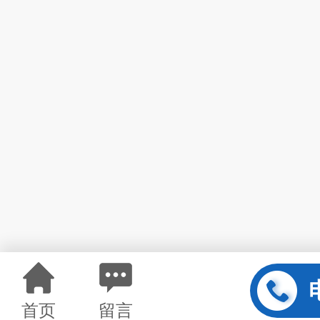
首页
留言