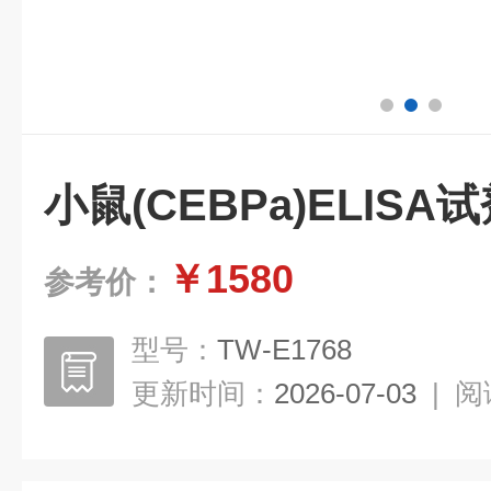
小鼠(CEBPa)ELISA试
￥1580
参考价：
型号：
TW-E1768
更新时间：
2026-07-03
|
阅