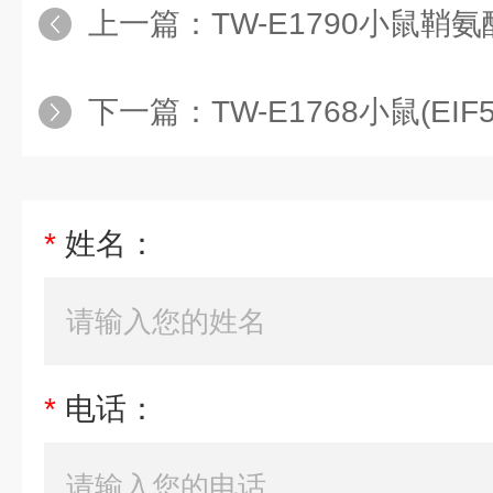
上一篇：
TW-E1790小鼠鞘氨醇激酶1
下一篇：
TW-E1768小鼠(EIF5A
*
姓名：
*
电话：