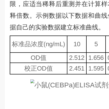
限，应适当稀释后重测并在计算样
释倍数。示例数据以下数据和曲线
据自己的实验数据建立标准曲线。
标准品浓度
(ng/mL)
10
5
OD值
2.512
1.656
校正
OD值
2.451
1.595