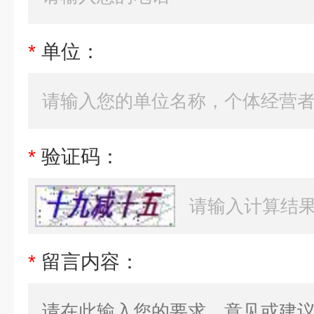
*
单位：
*
验证码：
*
留言内容：