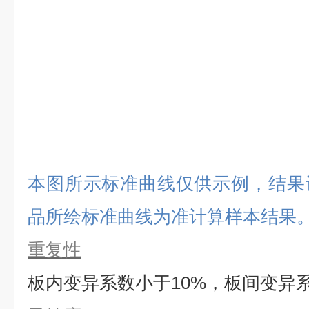
本图所示标准曲线仅供示例，结果
品所绘标准曲线为准计算样本结果
重复性
板内变异系数小于
10%，板间变异