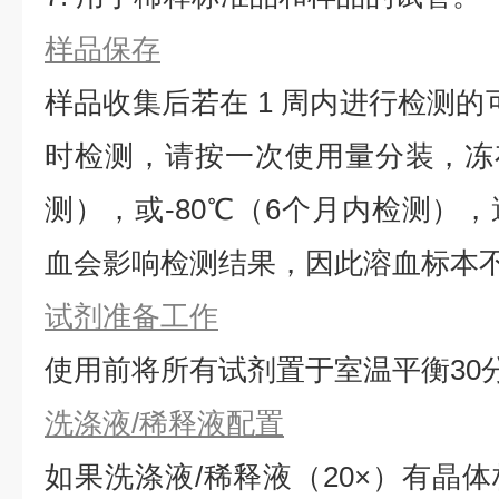
样品保存
样品收集后若在 1 周内进行检测的
时检测，请按一次使用量分装，冻存
测），或-80℃（6个月内检测）
血会影响检测结果，因此溶血标本
试剂准备工作
使用前将所有试剂置于室温平衡30
洗涤液/稀释液配置
如果洗涤液/稀释液（20×）有晶体