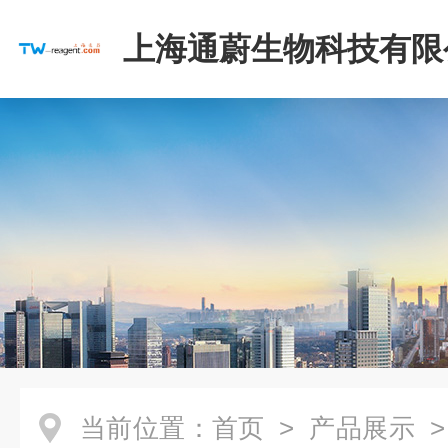
上海通蔚生物科技有限
当前位置：
首页
>
产品展示