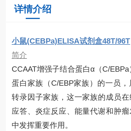
详情介绍
小鼠(CEBPa)ELISA试剂盒48T/96T
简介
CCAAT增强子结合蛋白α（C/EBP
蛋白家族（C/EBP家族）的一员，
转录因子家族，这一家族的成员在
应答、炎症反应、能量代谢和肿瘤
中发挥重要作用。