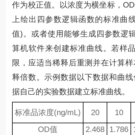
作为校正值。以浓度为横坐标，O
上绘出四参数逻辑函数的标准曲线
值)。或者使用能够生成四参数逻辑
算机软件来创建标准曲线。若样品
限，应适当稀释后重测并在计算样
释倍数。示例数据以下数据和曲线
据自己的实验数据建立标准曲线。
标准品浓度
(ng/mL)
20
10
OD值
2.468
1.786