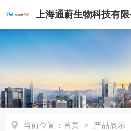
上海通蔚生物科技有限
当前位置：
首页
>
产品展示