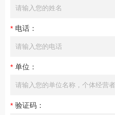
*
电话：
*
单位：
*
验证码：