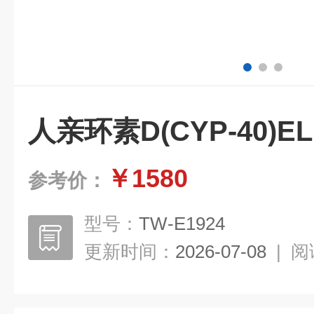
人亲环素D(CYP-40)E
￥1580
参考价：
型号：
TW-E1924
更新时间：
2026-07-08
|
阅