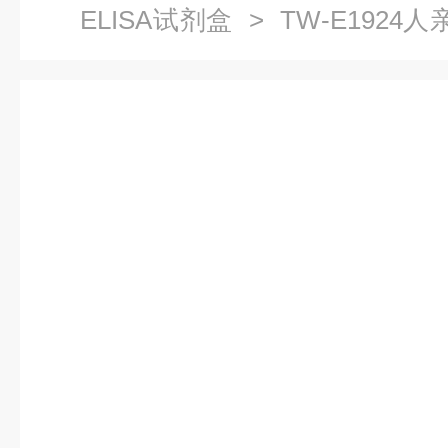
ELISA试剂盒
> TW-E1924人亲
试剂盒