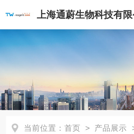
上海通蔚生物科技有限
当前位置：
首页
>
产品展示