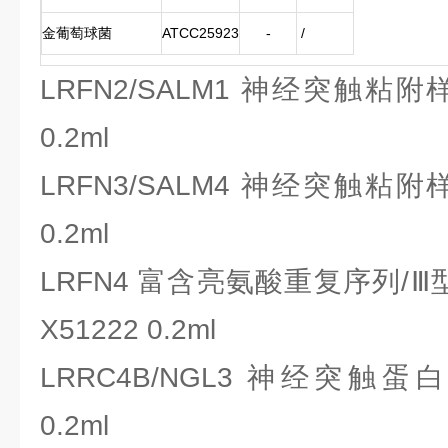
金葡萄球菌
ATCC25923
-
/
LRFN2/SALM1 神经突触粘
0.2ml
LRFN3/SALM4 神经突触粘附
0.2ml
LRFN4 富含亮氨酸重复序列/
X51222 0.2ml
LRRC4B/NGL3 神经突触蛋白
0.2ml