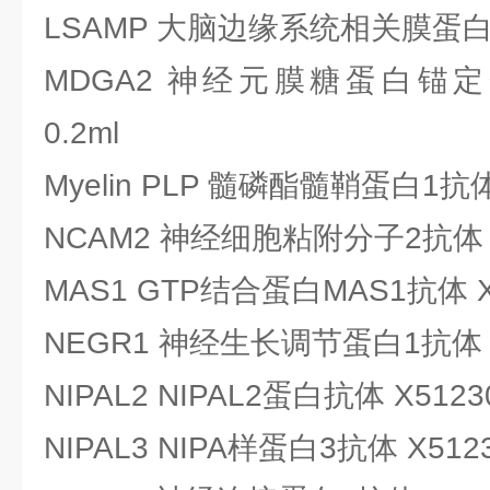
LSAMP 大脑边缘系统相关膜蛋白抗体 
MDGA2 神经元膜糖蛋白锚定蛋
0.2ml
Myelin PLP 髓磷酯髓鞘蛋白1抗体 X
NCAM2 神经细胞粘附分子2抗体 X5
MAS1 GTP结合蛋白MAS1抗体 X51
NEGR1 神经生长调节蛋白1抗体 X5
NIPAL2 NIPAL2蛋白抗体 X51230
NIPAL3 NIPA样蛋白3抗体 X51231