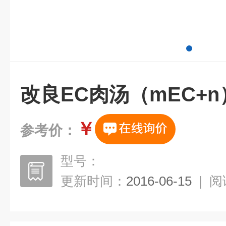
改良EC肉汤（mEC+n
￥
参考价：
型号：
更新时间：
2016-06-15
|
阅