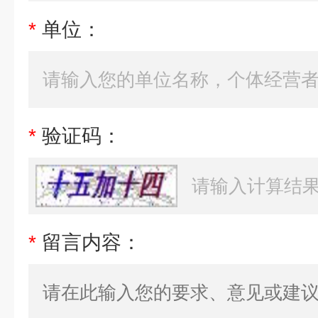
*
单位：
*
验证码：
*
留言内容：