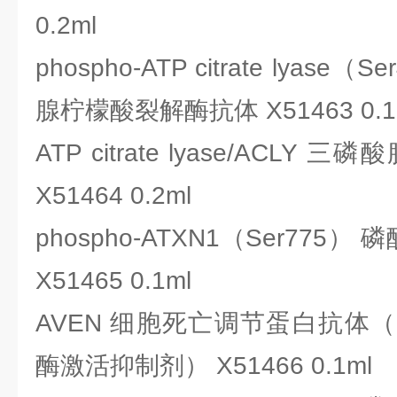
0.2ml
phospho-ATP citrate lyas
腺柠檬酸裂解酶抗体 X51463 0.1
ATP citrate lyase/ACL
X51464 0.2ml
phospho-ATXN1（Ser775
X51465 0.1ml
AVEN 细胞死亡调节蛋白抗体
酶激活抑制剂） X51466 0.1ml