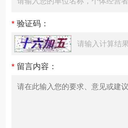
*
验证码：
*
留言内容：