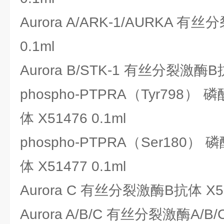
Aurora A/ARK-1/AURKA 有
0.1ml
Aurora B/STK-1 有丝分裂激酶B抗
phospho-PTPRA（Tyr798
体 X51476 0.1ml
phospho-PTPRA（Ser180
体 X51477 0.1ml
Aurora C 有丝分裂激酶B抗体 X514
Aurora A/B/C 有丝分裂激酶A/B/C