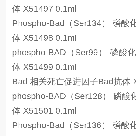
体 X51497 0.1ml
Phospho-Bad（Ser134）
体 X51498 0.1ml
phospho-BAD（Ser99）
体 X51499 0.1ml
Bad 相关死亡促进因子Bad抗体 X51
phospho-BAD（Ser128）
体 X51501 0.1ml
Phospho-Bad（Ser136）