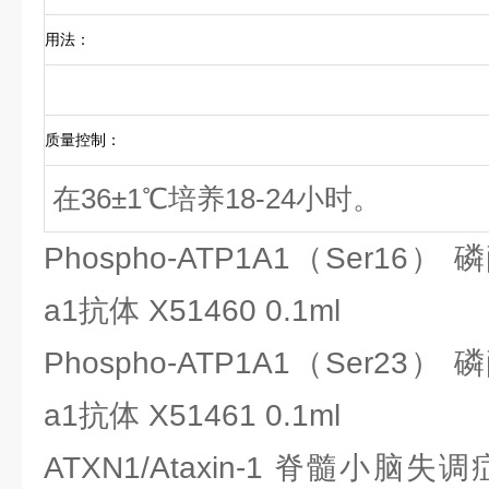
用法：
质量控制：
在36±1℃培养18-24小时。
Phospho-ATP1A1（Ser16
a1抗体
X51460 0.1ml
Phospho-ATP1A1（Ser23
a1抗体 X51461 0.1ml
ATXN1/Ataxin-1 脊髓小脑失