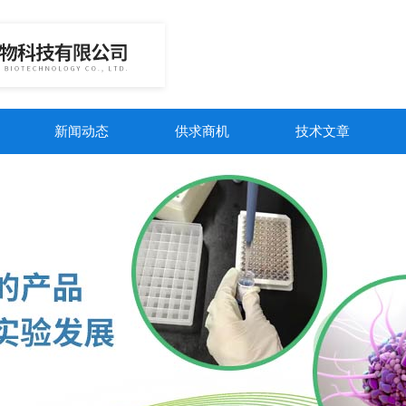
新闻动态
供求商机
技术文章