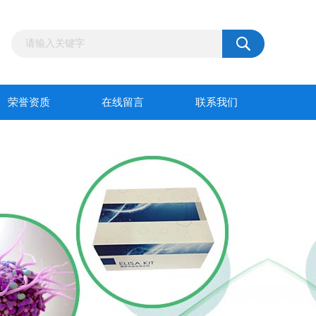
荣誉资质
在线留言
联系我们