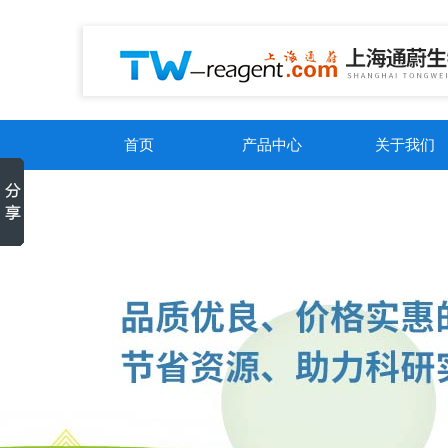
首页
产品中心
关于我们