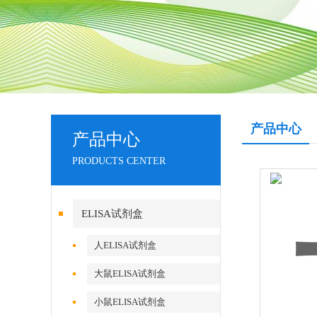
产品中心
产品中心
PRODUCTS CENTER
ELISA试剂盒
人ELISA试剂盒
大鼠ELISA试剂盒
小鼠ELISA试剂盒