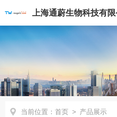
上海通蔚生物科技有限
当前位置：
首页
> 产品展示