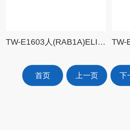
TW-E1603人(RAB1A)ELISA试剂盒免费提供技术支持
首页
上一页
下