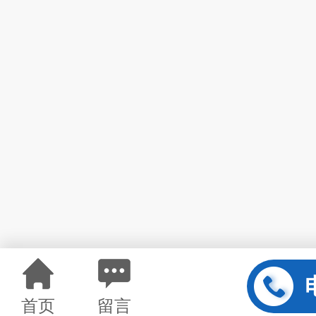
首页
留言