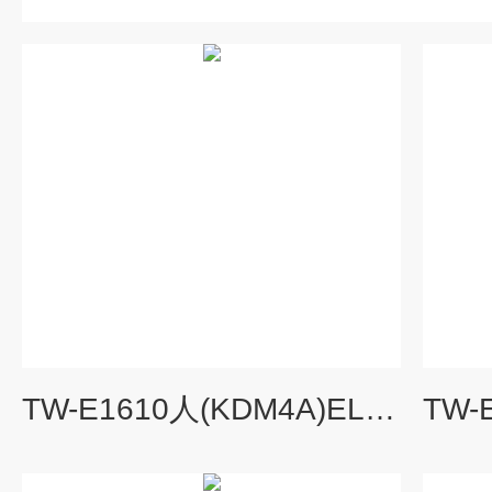
TW-E1610人(KDM4A)ELISA试剂盒用途