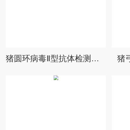
猪圆环病毒Ⅱ型抗体检测试剂盒
猪