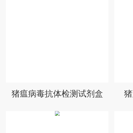
猪瘟病毒抗体检测试剂盒
猪