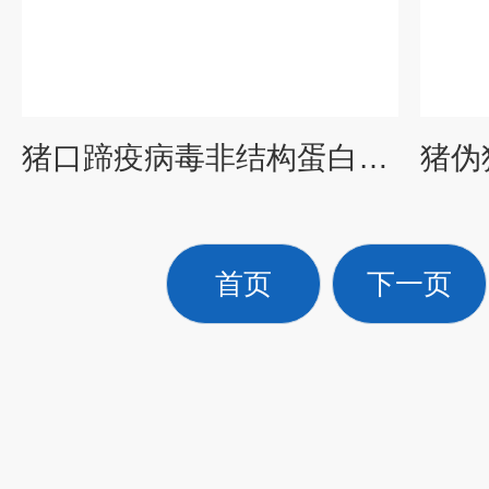
猪口蹄疫病毒非结构蛋白抗体检测试剂盒
首页
下一页