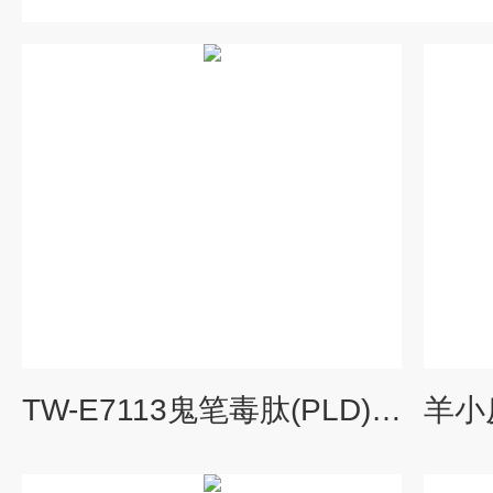
TW-E7113鬼笔毒肽(PLD)ELISA试剂盒