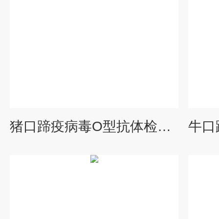
猪口蹄疫病毒O型抗体检测试剂盒