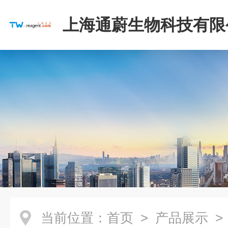
上海通蔚生物科技有限
当前位置：
首页
>
产品展示