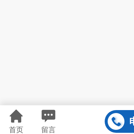
首页
留言